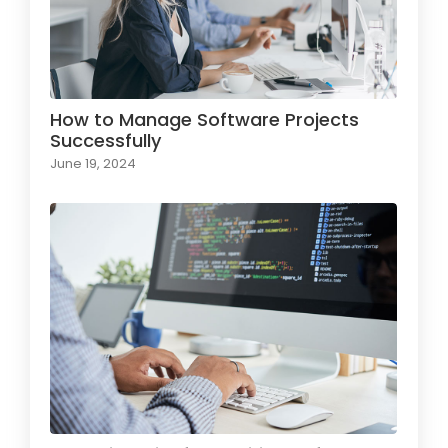
How to Manage Software Projects
Successfully
June 19, 2024