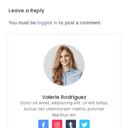
Leave a Reply
You must be
logged in
to post a comment.
Valerie Rodriguez
Dolor sit amet, adipiscing elit. Ut elit tellus,
luctus nec ullamcorper mattis, pulvinar
dapibus leo.