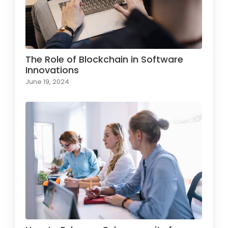
The Role of Blockchain in Software
Innovations
June 19, 2024