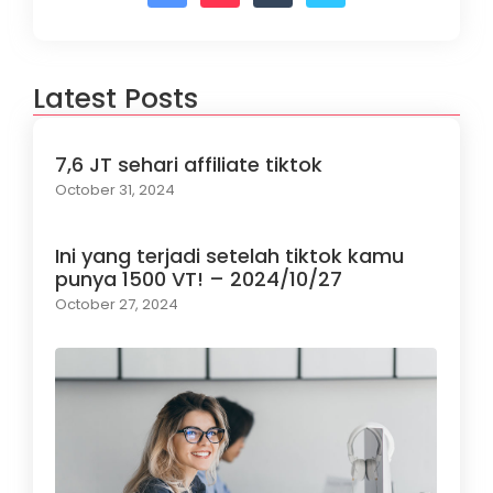
Latest Posts
7,6 JT sehari affiliate tiktok
October 31, 2024
Ini yang terjadi setelah tiktok kamu
punya 1500 VT! – 2024/10/27
October 27, 2024