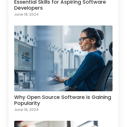
Essential Skills for Aspiring Software
Developers
June 19, 2024
Why Open Source Software is Gaining
Popularity
June 19, 2024