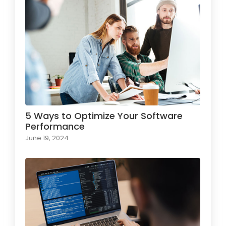
5 Ways to Optimize Your Software
Performance
June 19, 2024