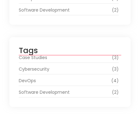
Software Development
(2)
Tags
Case Studies
(3)
Cybersecurity
(3)
DevOps
(4)
Software Development
(2)