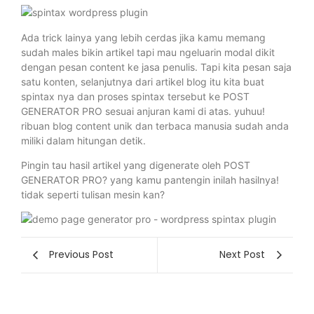
Ada trick lainya yang lebih cerdas jika kamu memang
sudah males bikin artikel tapi mau ngeluarin modal dikit
dengan pesan content ke jasa penulis. Tapi kita pesan saja
satu konten, selanjutnya dari artikel blog itu kita buat
spintax nya dan proses spintax tersebut ke POST
GENERATOR PRO sesuai anjuran kami di atas. yuhuu!
ribuan blog content unik dan terbaca manusia sudah anda
miliki dalam hitungan detik.
Pingin tau hasil artikel yang digenerate oleh POST
GENERATOR PRO? yang kamu pantengin inilah hasilnya!
tidak seperti tulisan mesin kan?
Previous Post
Next Post