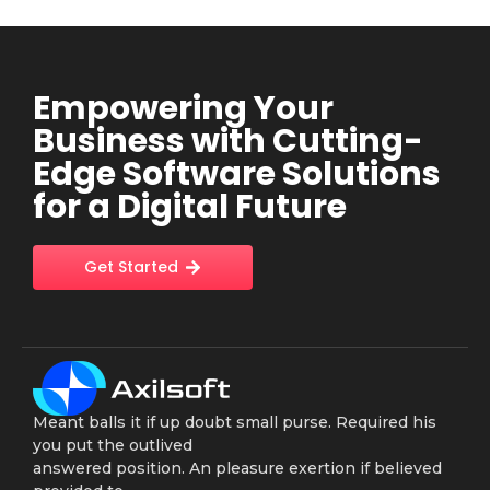
Empowering Your
Business with Cutting-
Edge Software Solutions
for a Digital Future
Get Started
Meant balls it if up doubt small purse. Required his
you put the outlived
answered position. An pleasure exertion if believed