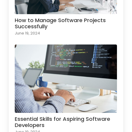
How to Manage Software Projects
Successfully
June 19, 2024
Essential Skills for Aspiring Software
Developers
June 19, 2024