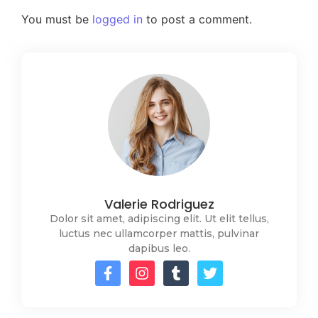
You must be
logged in
to post a comment.
Valerie Rodriguez
Dolor sit amet, adipiscing elit. Ut elit tellus,
luctus nec ullamcorper mattis, pulvinar
dapibus leo.