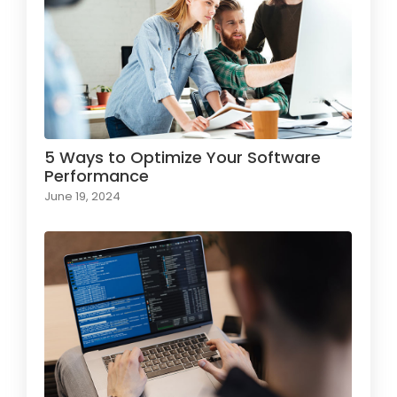
5 Ways to Optimize Your Software
Performance
June 19, 2024