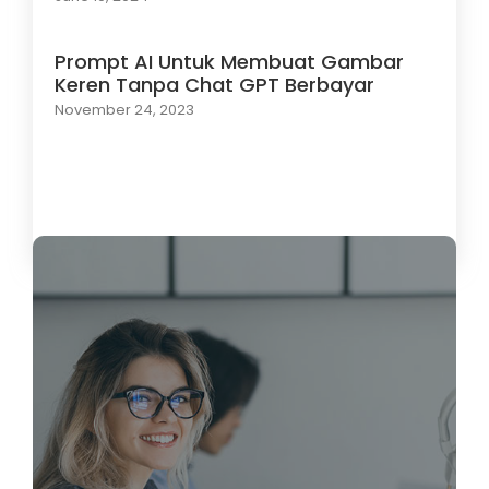
Prompt AI Untuk Membuat Gambar
Keren Tanpa Chat GPT Berbayar
November 24, 2023
Load More