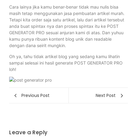
Cara lainya jika kamu benar-benar tidak mau nulis bisa
masih tetap menggunakan jasa pembuatan artikel murah.
Tetapi kita order saja satu artikel, lalu dari artikel tersebut
anda buat spintax nya dan proses spintax itu ke POST
GENERATOR PRO sesuai anjuran kami di atas. Dan yuhuu
kamu punya ribuan kontent blog unik dan readable
dengan dana seirit mungkin.
Oh ya, tahu tidak artikel blog yang sedang kamu lihatin
sampai selesai ini hasil generate POST GENERATOR PRO
loh!
Previous Post
Next Post
Leave a Reply