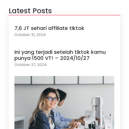
Latest Posts
7,6 JT sehari affiliate tiktok
October 31, 2024
Ini yang terjadi setelah tiktok kamu
punya 1500 VT! – 2024/10/27
October 27, 2024