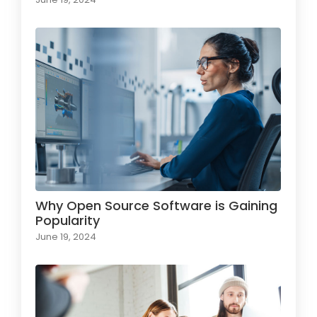
Why Open Source Software is Gaining
Popularity
June 19, 2024