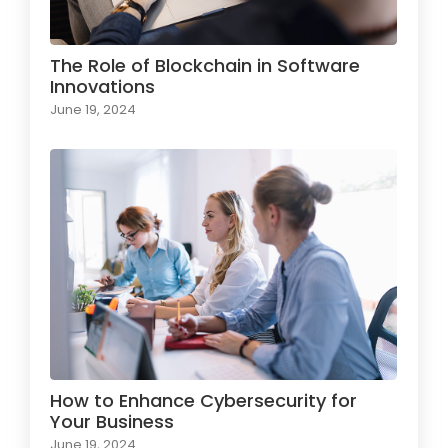
The Role of Blockchain in Software
Innovations
June 19, 2024
How to Enhance Cybersecurity for
Your Business
June 19, 2024