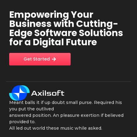
Empowering Your
Business with Cutting-
Edge Software Solutions
for a Digital Future
Get Started
Meant balls it if up doubt small purse. Required his
you put the outlived
answered position. An pleasure exertion if believed
provided to.
All led out world these music while asked.