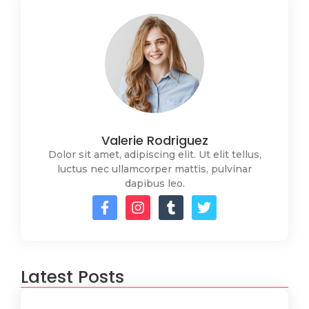
Valerie Rodriguez
Dolor sit amet, adipiscing elit. Ut elit tellus,
luctus nec ullamcorper mattis, pulvinar
dapibus leo.
Latest Posts