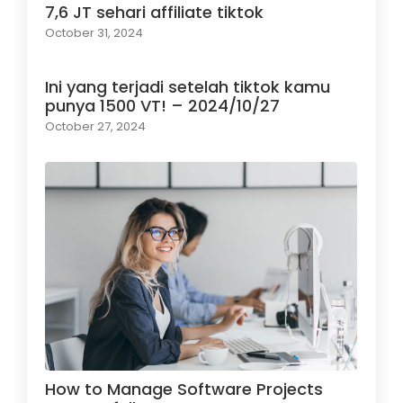
7,6 JT sehari affiliate tiktok
October 31, 2024
Ini yang terjadi setelah tiktok kamu
punya 1500 VT! – 2024/10/27
October 27, 2024
How to Manage Software Projects