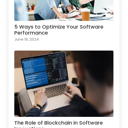
5 Ways to Optimize Your Software
Performance
June 19, 2024
The Role of Blockchain in Software