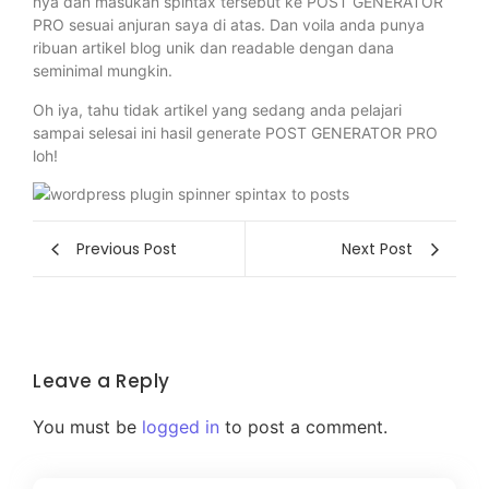
nya dan masukan spintax tersebut ke POST GENERATOR
PRO sesuai anjuran saya di atas. Dan voila anda punya
ribuan artikel blog unik dan readable dengan dana
seminimal mungkin.
Oh iya, tahu tidak artikel yang sedang anda pelajari
sampai selesai ini hasil generate POST GENERATOR PRO
loh!
Previous Post
Next Post
Leave a Reply
You must be
logged in
to post a comment.