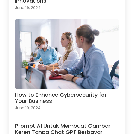
Innovations
June 19, 2024
How to Enhance Cybersecurity for
Your Business
June 19, 2024
Prompt AI Untuk Membuat Gambar
Keren Tanpa Chat GPT Berbayar