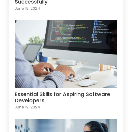
Successfully
June 19, 2024
Essential Skills for Aspiring Software
Developers
June 19, 2024