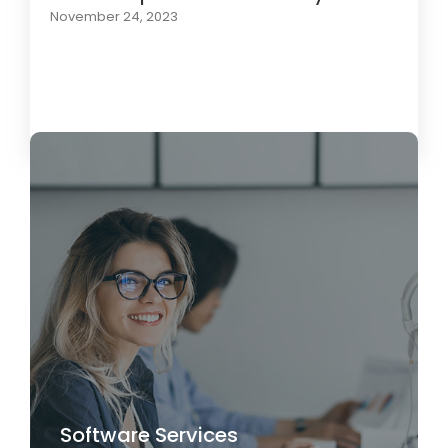
November 24, 2023
Load More
Software Services