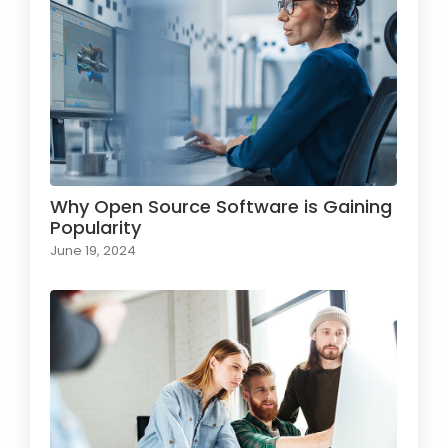
Why Open Source Software is Gaining
Popularity
June 19, 2024