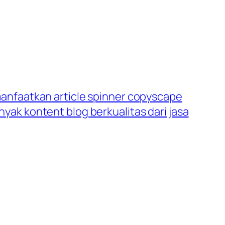
anfaatkan article spinner copyscape
ak kontent blog berkualitas dari jasa