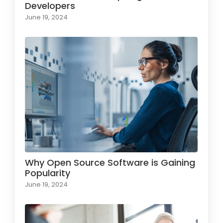
Developers
June 19, 2024
Why Open Source Software is Gaining
Popularity
June 19, 2024