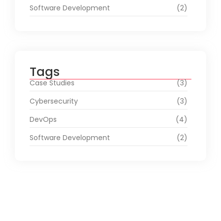
Software Development
(2)
Tags
Case Studies
(3)
Cybersecurity
(3)
DevOps
(4)
Software Development
(2)