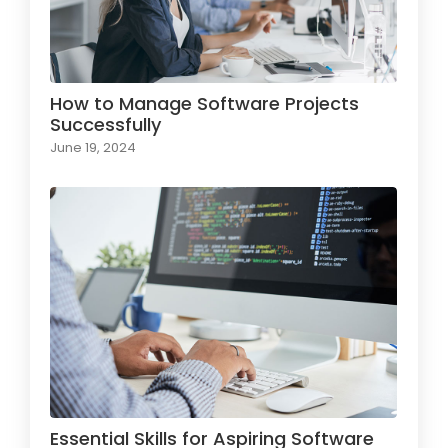
How to Manage Software Projects
Successfully
June 19, 2024
Essential Skills for Aspiring Software