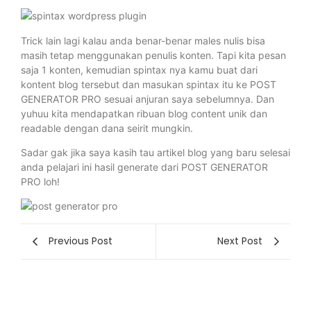
Trick lain lagi kalau anda benar-benar males nulis bisa
masih tetap menggunakan penulis konten. Tapi kita pesan
saja 1 konten, kemudian spintax nya kamu buat dari
kontent blog tersebut dan masukan spintax itu ke POST
GENERATOR PRO sesuai anjuran saya sebelumnya. Dan
yuhuu kita mendapatkan ribuan blog content unik dan
readable dengan dana seirit mungkin.
Sadar gak jika saya kasih tau artikel blog yang baru selesai
anda pelajari ini hasil generate dari POST GENERATOR
PRO loh!
Previous Post
Next Post