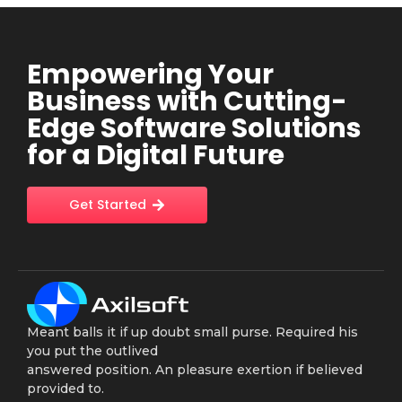
Empowering Your
Business with Cutting-
Edge Software Solutions
for a Digital Future
Get Started
Meant balls it if up doubt small purse. Required his
you put the outlived
answered position. An pleasure exertion if believed
provided to.