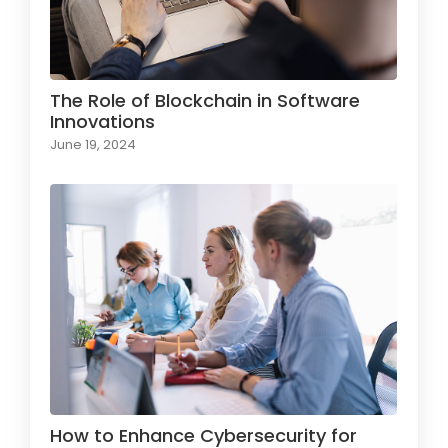
The Role of Blockchain in Software
Innovations
June 19, 2024
How to Enhance Cybersecurity for