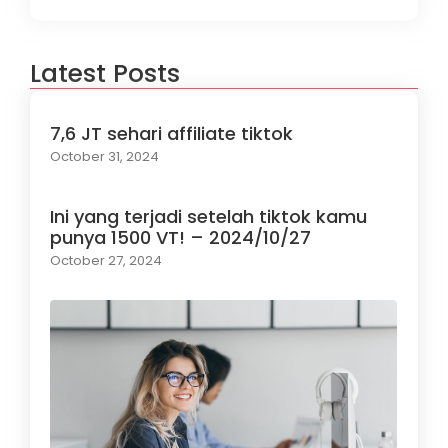
Latest Posts
7,6 JT sehari affiliate tiktok
October 31, 2024
Ini yang terjadi setelah tiktok kamu
punya 1500 VT! – 2024/10/27
October 27, 2024