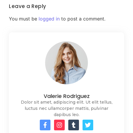
Leave a Reply
You must be
logged in
to post a comment.
Valerie Rodriguez
Dolor sit amet, adipiscing elit. Ut elit tellus,
luctus nec ullamcorper mattis, pulvinar
dapibus leo.