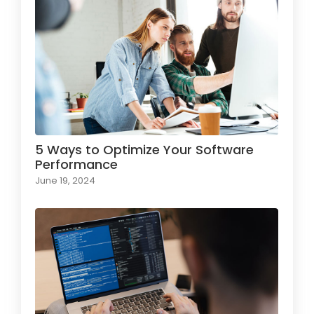
5 Ways to Optimize Your Software
Performance
June 19, 2024