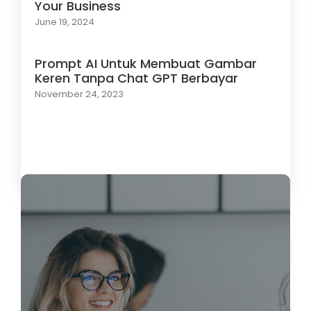
Your Business
June 19, 2024
Prompt AI Untuk Membuat Gambar
Keren Tanpa Chat GPT Berbayar
November 24, 2023
Load More