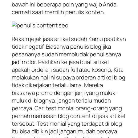
bawah ini beberapa poin yang wajib Anda
cermati saat memilih penulis konten.
Rekam jejak jasa artikel sudah Kamu pastikan
tidak negatif. Biasanya penulis blog jika
pesananya sudah membludak penulisanya
jadi molor. Pastikan ke jasa buat artikel
apakah orderan sudah full atau kosong, Kita
melakukan hal ini supaya orderan artikel blog
tidak dikerjakan terlalu lama. Mereka
biasanya promo dengan janji yang muluk-
muluk di blognya, jangan terlalu mudah
percaya. Cari testimonial orang-orang yang
pernah memesan blog content di jasa artikel
tersebut. Testimonial yang terdapat di blog
itu bisa dibikin jadi jangan mudah percaya.