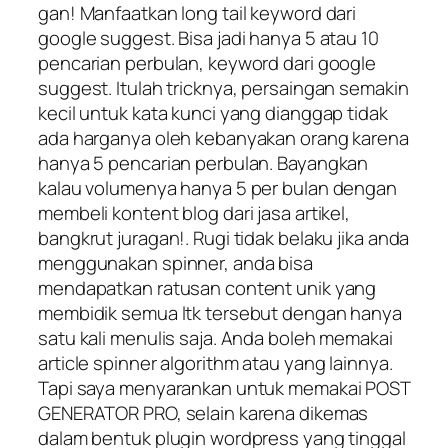
gan! Manfaatkan long tail keyword dari
google suggest. Bisa jadi hanya 5 atau 10
pencarian perbulan, keyword dari google
suggest. Itulah tricknya, persaingan semakin
kecil untuk kata kunci yang dianggap tidak
ada harganya oleh kebanyakan orang karena
hanya 5 pencarian perbulan. Bayangkan
kalau volumenya hanya 5 per bulan dengan
membeli kontent blog dari jasa artikel,
bangkrut juragan!. Rugi tidak belaku jika anda
menggunakan spinner, anda bisa
mendapatkan ratusan content unik yang
membidik semua ltk tersebut dengan hanya
satu kali menulis saja. Anda boleh memakai
article spinner algorithm atau yang lainnya.
Tapi saya menyarankan untuk memakai POST
GENERATOR PRO, selain karena dikemas
dalam bentuk plugin wordpress yang tinggal