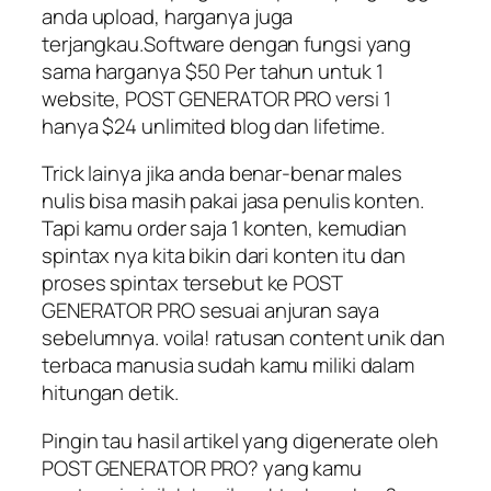
anda upload, harganya juga
terjangkau.Software dengan fungsi yang
sama harganya $50 Per tahun untuk 1
website, POST GENERATOR PRO versi 1
hanya $24 unlimited blog dan lifetime.
Trick lainya jika anda benar-benar males
nulis bisa masih pakai jasa penulis konten.
Tapi kamu order saja 1 konten, kemudian
spintax nya kita bikin dari konten itu dan
proses spintax tersebut ke POST
GENERATOR PRO sesuai anjuran saya
sebelumnya. voila! ratusan content unik dan
terbaca manusia sudah kamu miliki dalam
hitungan detik.
Pingin tau hasil artikel yang digenerate oleh
POST GENERATOR PRO? yang kamu