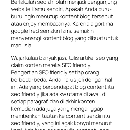
Berlakulah seolah-olah menjadi pengunjung
website Kamu sendiri, Apakah Anda buru-
buru ingin menutup kontent blog tersebut
atau enjoy membacanya. Karena algortima
google fred semakin lama semakin
menyenangi kontent blog yang dibuat untuk
manusia.
Wajar kalau banyak jasa tulis artikel seo yang
claim konten mereka SEO friendly.
Pengertian SEO friendly setiap orang
berbeda-beda, Anda harus jeli dengan hal
ini. Ada yang berpendapat blog content itu
seo friendly jika ada kw utama di awal, di
setiap paragraf, dan di akhir konten.
Kemudian ada juga yang menganggap
memberikan tautan ke content sendiri itu
seo friendly, yang ini agak konyol menurut