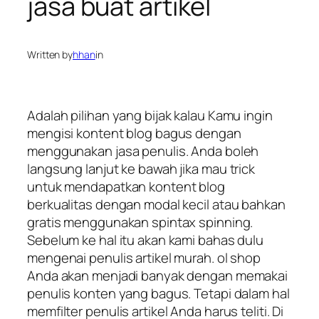
jasa buat artikel
Written by
hhan
in
Adalah pilihan yang bijak kalau Kamu ingin
mengisi kontent blog bagus dengan
menggunakan jasa penulis. Anda boleh
langsung lanjut ke bawah jika mau trick
untuk mendapatkan kontent blog
berkualitas dengan modal kecil atau bahkan
gratis menggunakan spintax spinning.
Sebelum ke hal itu akan kami bahas dulu
mengenai penulis artikel murah. ol shop
Anda akan menjadi banyak dengan memakai
penulis konten yang bagus. Tetapi dalam hal
memfilter penulis artikel Anda harus teliti. Di