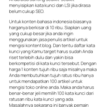
menyisipkan kata kunci dan LSI jika dirasa
belum cukup SEO.
Untuk konten bahasa indonesia biasanya
harganya berkisar di 10 ribu. Siapkan uang
yang cukup besar jika anda ingin
menggunakan jasa penulis artikel untuk
mengisi kontent blog. Dan tentu daftar kata
kunci yang Kamu target harus sudah Anda
riset terlebih dulu dan yakin bisa
berkompetisi di kata kunci tersebut. Dengan
harga 1 konten tujuh ribu saja misalnya maka
Anda membutuhkan tujuh ratus ribu hanya
untuk mendapatkan 100 artikel untuk
mengisi toko online anda. Maka anda harus
benar-benar jeli memilih 100 kata kunci dari
ratusan ribu kata kunci yang ada.
Masalahnya sekarang ini banyak pemain