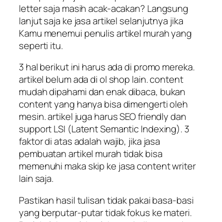
letter saja masih acak-acakan? Langsung
lanjut saja ke jasa artikel selanjutnya jika
Kamu menemui penulis artikel murah yang
seperti itu.
3 hal berikut ini harus ada di promo mereka.
artikel belum ada di ol shop lain. content
mudah dipahami dan enak dibaca, bukan
content yang hanya bisa dimengerti oleh
mesin. artikel juga harus SEO friendly dan
support LSI (Latent Semantic Indexing). 3
faktor di atas adalah wajib, jika jasa
pembuatan artikel murah tidak bisa
memenuhi maka skip ke jasa content writer
lain saja.
Pastikan hasil tulisan tidak pakai basa-basi
yang berputar-putar tidak fokus ke materi.