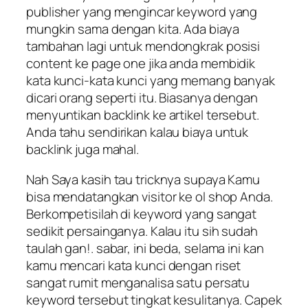
publisher yang mengincar keyword yang
mungkin sama dengan kita. Ada biaya
tambahan lagi untuk mendongkrak posisi
content ke page one jika anda membidik
kata kunci-kata kunci yang memang banyak
dicari orang seperti itu. Biasanya dengan
menyuntikan backlink ke artikel tersebut.
Anda tahu sendirikan kalau biaya untuk
backlink juga mahal.
Nah Saya kasih tau tricknya supaya Kamu
bisa mendatangkan visitor ke ol shop Anda.
Berkompetisilah di keyword yang sangat
sedikit persainganya. Kalau itu sih sudah
taulah gan!. sabar, ini beda, selama ini kan
kamu mencari kata kunci dengan riset
sangat rumit menganalisa satu persatu
keyword tersebut tingkat kesulitanya. Capek