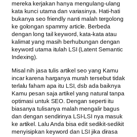
mereka kerjakan hanya mengulang-ulang
kata kunci utama dan variasinya. Hati-hati
bukanya seo friendly nanti malah tergolong
ke golongan spammy article. Berbeda
dengan long tail keyword, kata-kata atau
kalimat yang masih berhubungan dengan
keyword utama itulah LSI (Latent Semantic
Indexing).
Misal nih jasa tulis artikel seo yang Kamu
incar karena harganya murah tersebut tidak
terlalu faham apa itu LSI, dsb ada baiknya
Kamu pesan saja artikel yang natural tanpa
optimasi untuk SEO. Dengan seperti itu
biasanya tulisanya malah mengalir bagus
dan dengan sendirinya LSI-LSI nya masuk
ke artikel. Lalu Anda bisa edit sedikit-sedikit
menyisipkan keyword dan LSI jika dirasa