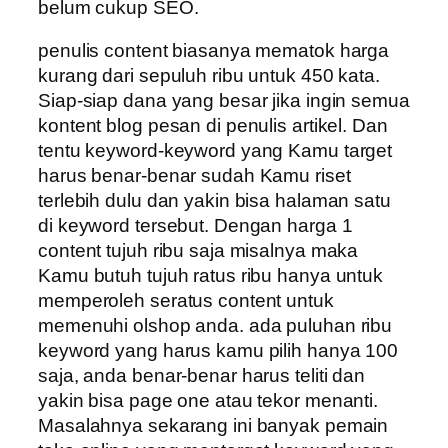
belum cukup SEO.
penulis content biasanya mematok harga
kurang dari sepuluh ribu untuk 450 kata.
Siap-siap dana yang besar jika ingin semua
kontent blog pesan di penulis artikel. Dan
tentu keyword-keyword yang Kamu target
harus benar-benar sudah Kamu riset
terlebih dulu dan yakin bisa halaman satu
di keyword tersebut. Dengan harga 1
content tujuh ribu saja misalnya maka
Kamu butuh tujuh ratus ribu hanya untuk
memperoleh seratus content untuk
memenuhi olshop anda. ada puluhan ribu
keyword yang harus kamu pilih hanya 100
saja, anda benar-benar harus teliti dan
yakin bisa page one atau tekor menanti.
Masalahnya sekarang ini banyak pemain