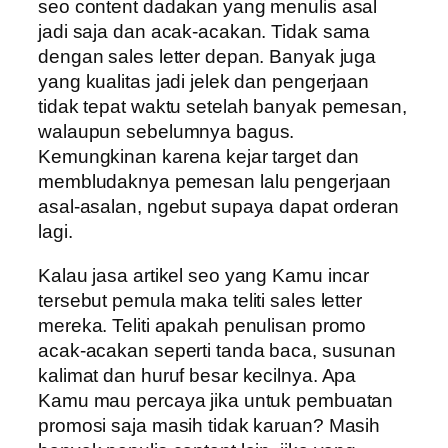
seo content dadakan yang menulis asal
jadi saja dan acak-acakan. Tidak sama
dengan sales letter depan. Banyak juga
yang kualitas jadi jelek dan pengerjaan
tidak tepat waktu setelah banyak pemesan,
walaupun sebelumnya bagus.
Kemungkinan karena kejar target dan
membludaknya pemesan lalu pengerjaan
asal-asalan, ngebut supaya dapat orderan
lagi.
Kalau jasa artikel seo yang Kamu incar
tersebut pemula maka teliti sales letter
mereka. Teliti apakah penulisan promo
acak-acakan seperti tanda baca, susunan
kalimat dan huruf besar kecilnya. Apa
Kamu mau percaya jika untuk pembuatan
promosi saja masih tidak karuan? Masih