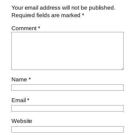
Your email address will not be published.
Required fields are marked
*
Comment
*
Name
*
Email
*
Website