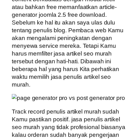
atau bahkan free memanfaatkan article-
generator joomla 2.5 free download.
Sebelum ke hal itu akan saya ulas dulu
tentang penulis blog. Pembaca web Kamu
akan mengalami peningkatan dengan
menyewa service mereka. Tetapi Kamu
harus memfilter jasa artikel seo murah
tersebut dengan hati-hati. Dibawah ini
beberapa hal yang harus Kita perhatikan
waktu memilih jasa penulis artikel seo
murah.
Track record penulis artikel murah sudah
Kamu pastikan positif. jasa penulis artikel
seo murah yang tidak profesional biasanya
kalau orderan sudah banyak pengerjaan