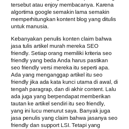
tersebut atau enjoy membacanya. Karena
algortima google semakin lama semakin
memperhitungkan kontent blog yang ditulis
untuk manusia.
Kebanyakan penulis konten claim bahwa
jasa tulis artikel murah mereka SEO
friendly. Setiap orang memiliki kriteria seo
friendly yang beda Anda harus pastikan
seo friendly versi mereka itu seperti apa.
Ada yang menganggap artikel itu seo
friendly jika ada kata kunci utama di awal, di
tengah paragrap, dan di akhir content. Lalu
ada juga yang berpendapat memberikan
tautan ke artikel sendiri itu seo friendly,
yang ini lucu menurut saya. Banyak juga
jasa penulis yang claim bahwa jasanya seo
friendly dan support LSI. Tetapi yang