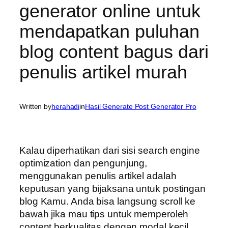
generator online untuk
mendapatkan puluhan
blog content bagus dari
penulis artikel murah
Written by
herahadi
in
Hasil Generate Post Generator Pro
Kalau diperhatikan dari sisi search engine
optimization dan pengunjung,
menggunakan penulis artikel adalah
keputusan yang bijaksana untuk postingan
blog Kamu. Anda bisa langsung scroll ke
bawah jika mau tips untuk memperoleh
content berkualitas dengan modal kecil