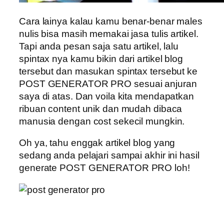
Cara lainya kalau kamu benar-benar males
nulis bisa masih memakai jasa tulis artikel.
Tapi anda pesan saja satu artikel, lalu
spintax nya kamu bikin dari artikel blog
tersebut dan masukan spintax tersebut ke
POST GENERATOR PRO sesuai anjuran
saya di atas. Dan voila kita mendapatkan
ribuan content unik dan mudah dibaca
manusia dengan cost sekecil mungkin.
Oh ya, tahu enggak artikel blog yang
sedang anda pelajari sampai akhir ini hasil
generate POST GENERATOR PRO loh!