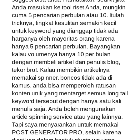
Anda masukan ke tool riset Anda, mungkin
cuma 5 pencarian perbulan atau 10. Itulah
tricknya, tingkat kesulitan semakin kecil
untuk keyword yang dianggap tidak ada
harganya oleh mayoritas orang karena
hanya 5 pencarian perbulan. Bayangkan
kalau volumenya hanya 10 per bulan
dengan membeli artikel dari penulis blog,
tekor bro!. Kalau membikin artikelnya
memakai spinner, boncos tidak ada di
kamus, anda bisa memperoleh ratusan
konten unik yang mentarget semua long tail
keyword tersebut dengan hanya satu kali
menulis saja. Anda boleh mengunakan
article spinning service atau yang lainnya.
Tapi saya menyarankan untuk memakai
POST GENERATOR PRO, selain karena