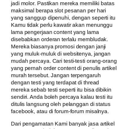
jadi molor. Pastikan mereka memiliki batas
maksimal berapa slot pesanan per hari
yang sanggup dipenuhi, dengan seperti itu
Kamu tidak perlu kawatir akan menunggu
lama pengerjaan content yang lama
disebabkan orderan terlalu membludak.
Mereka biasanya promosi dengan janji
yang muluk-muluk di websitenya, jangan
mudah percaya. Cari testi-testi orang-orang
yang pernah order content di penulis artikel
murah tersebut. Jangan terpengaruh
dengan testi yang terdapat di thread
mereka sebab testi seperti itu bisa dibikin
sendiri. Anda boleh percaya kalau testi itu
ditulis langsung oleh pelanggan di status
facebook, atau di forum-forum misalnya.
Dari pengamatan Kami banyak jasa artikel