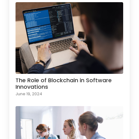
The Role of Blockchain in Software
Innovations
June 19, 2024