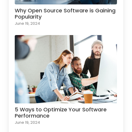
Why Open Source Software is Gaining
Popularity
June 19, 2024
5 Ways to Optimize Your Software
Performance
June 19, 2024