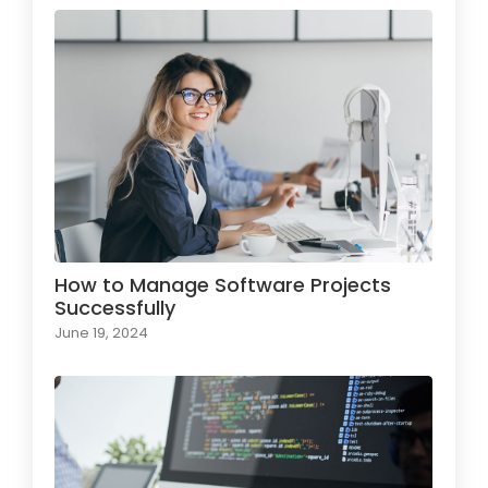
How to Manage Software Projects
Successfully
June 19, 2024