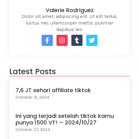
Valerie Rodriguez
Dolor sit amet, adipiscing elit. Ut elit tellus,
luctus nec ullamcorper mattis, pulvinar
dapibus leo.
Latest Posts
7,6 JT sehari affiliate tiktok
October 31, 2024
Ini yang terjadi setelah tiktok kamu
punya 1500 VT! – 2024/10/27
October 27, 2024