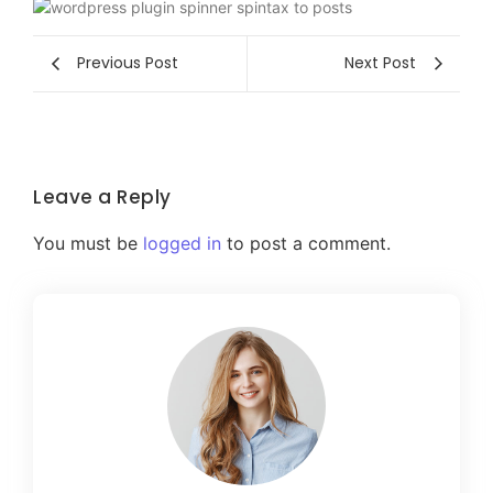
Previous Post
Next Post
Leave a Reply
You must be
logged in
to post a comment.