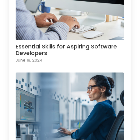
Essential Skills for Aspiring Software
Developers
June 19, 2024