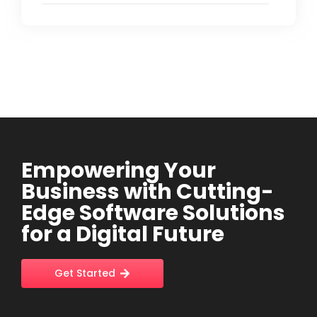
Empowering Your
Business with Cutting-
Edge Software Solutions
for a Digital Future
Get Started