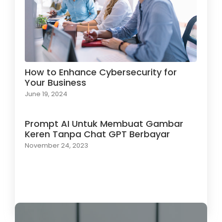
How to Enhance Cybersecurity for
Your Business
June 19, 2024
Prompt AI Untuk Membuat Gambar
Keren Tanpa Chat GPT Berbayar
November 24, 2023
Load More