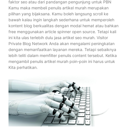
faktor seo atau dari pandangan pengunjung untuk PBN
Kamu maka membeli penulis artikel murah merupakan
pilihan yang bijaksana. Kamu boleh langsung scroll ke
bawah kalau ingin langkah sederhana untuk memperoleh
kontent blog berkualitas dengan modal hemat atau bahkan
free menggunakan article spinner open source. Tetapi kali
ini kita ulas terlebih dulu jasa artikel seo murah. Visitor
Private Blog Network Anda akan mengalami peningkatan
dengan memanfaatkan layanan mereka. Tetapi sebaiknya
lebih teliti dalam memfilter penulis content tersebut. Ketika
mengambil penulis artikel murah poin-poin ini harus untuk
Kita perhatikan.