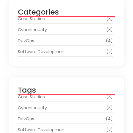
Categories
Case Studies
(3)
Cybersecurity
(3)
DevOps
(4)
Software Development
(2)
Tags
Case Studies
(3)
Cybersecurity
(3)
DevOps
(4)
Software Development
(2)