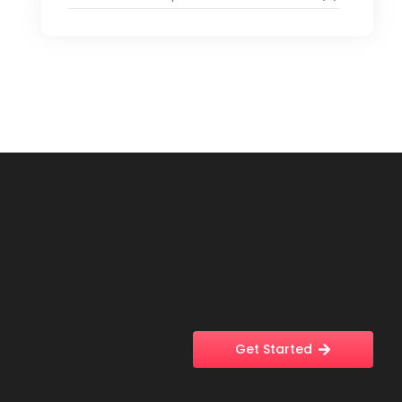
Get Started