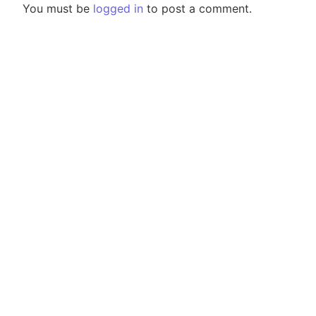
You must be
logged in
to post a comment.