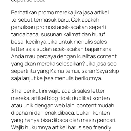
Perhatikan promo mereka jika jasa artikel
tersebut termasuk baru. Cek apakah
penulisan promosi acak-acakan seperti
tanda baca, susunan kalimat dan huruf
besar kecilnya. Jika untuk menulis sales
letter saja sudah acak-acakan bagaimana
Anda mau percaya dengan kualitas content
yang akan mereka selesaikan? Jika jasa seo
seperti itu yang Kamu temui, saran Saya skip
saja lanjut ke jasa menulis berikutnya.
3 hal berikut ini wajib ada di sales letter
mereka. artikel blog tidak duplikat konten
atau unik dengan web lain. content mudah
dipahami dan enak dibaca, bukan konten
yang hanya bisa dibaca oleh mesin pencari.
Wajib hukumnya artikel harus seo friendly