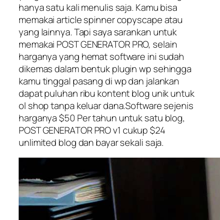
hanya satu kali menulis saja. Kamu bisa
memakai article spinner copyscape atau
yang lainnya. Tapi saya sarankan untuk
memakai POST GENERATOR PRO, selain
harganya yang hemat software ini sudah
dikemas dalam bentuk plugin wp sehingga
kamu tinggal pasang di wp dan jalankan
dapat puluhan ribu kontent blog unik untuk
ol shop tanpa keluar dana.Software sejenis
harganya $50 Per tahun untuk satu blog,
POST GENERATOR PRO v1 cukup $24
unlimited blog dan bayar sekali saja.