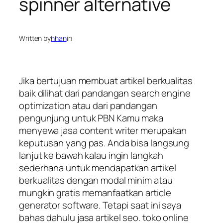
spinner alternative
Written by
hhan
in
Jika bertujuan membuat artikel berkualitas
baik dilihat dari pandangan search engine
optimization atau dari pandangan
pengunjung untuk PBN Kamu maka
menyewa jasa content writer merupakan
keputusan yang pas. Anda bisa langsung
lanjut ke bawah kalau ingin langkah
sederhana untuk mendapatkan artikel
berkualitas dengan modal minim atau
mungkin gratis memanfaatkan article
generator software. Tetapi saat ini saya
bahas dahulu jasa artikel seo. toko online