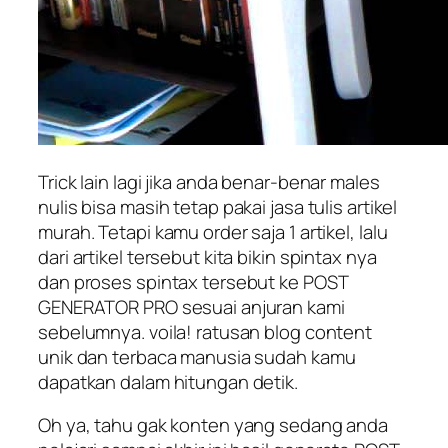
Trick lain lagi jika anda benar-benar males
nulis bisa masih tetap pakai jasa tulis artikel
murah. Tetapi kamu order saja 1 artikel, lalu
dari artikel tersebut kita bikin spintax nya
dan proses spintax tersebut ke POST
GENERATOR PRO sesuai anjuran kami
sebelumnya. voila! ratusan blog content
unik dan terbaca manusia sudah kamu
dapatkan dalam hitungan detik.
Oh ya, tahu gak konten yang sedang anda