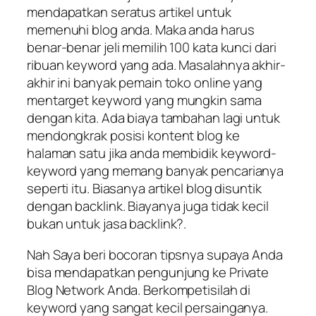
mendapatkan seratus artikel untuk
memenuhi blog anda. Maka anda harus
benar-benar jeli memilih 100 kata kunci dari
ribuan keyword yang ada. Masalahnya akhir-
akhir ini banyak pemain toko online yang
mentarget keyword yang mungkin sama
dengan kita. Ada biaya tambahan lagi untuk
mendongkrak posisi kontent blog ke
halaman satu jika anda membidik keyword-
keyword yang memang banyak pencarianya
seperti itu. Biasanya artikel blog disuntik
dengan backlink. Biayanya juga tidak kecil
bukan untuk jasa backlink?.
Nah Saya beri bocoran tipsnya supaya Anda
bisa mendapatkan pengunjung ke Private
Blog Network Anda. Berkompetisilah di
keyword yang sangat kecil persainganya.