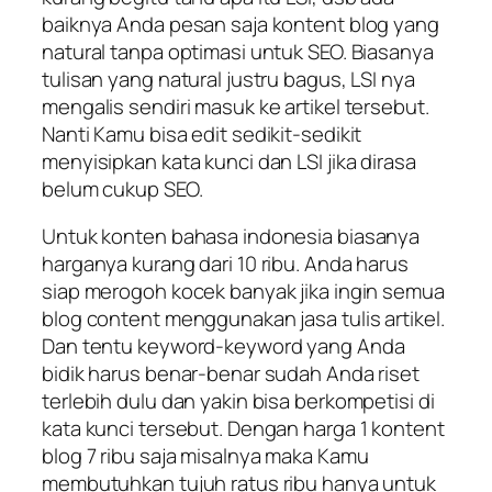
baiknya Anda pesan saja kontent blog yang
natural tanpa optimasi untuk SEO. Biasanya
tulisan yang natural justru bagus, LSI nya
mengalis sendiri masuk ke artikel tersebut.
Nanti Kamu bisa edit sedikit-sedikit
menyisipkan kata kunci dan LSI jika dirasa
belum cukup SEO.
Untuk konten bahasa indonesia biasanya
harganya kurang dari 10 ribu. Anda harus
siap merogoh kocek banyak jika ingin semua
blog content menggunakan jasa tulis artikel.
Dan tentu keyword-keyword yang Anda
bidik harus benar-benar sudah Anda riset
terlebih dulu dan yakin bisa berkompetisi di
kata kunci tersebut. Dengan harga 1 kontent
blog 7 ribu saja misalnya maka Kamu
membutuhkan tujuh ratus ribu hanya untuk