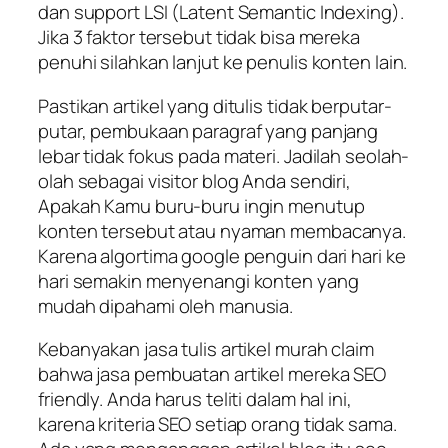
dan support LSI (Latent Semantic Indexing).
Jika 3 faktor tersebut tidak bisa mereka
penuhi silahkan lanjut ke penulis konten lain.
Pastikan artikel yang ditulis tidak berputar-
putar, pembukaan paragraf yang panjang
lebar tidak fokus pada materi. Jadilah seolah-
olah sebagai visitor blog Anda sendiri,
Apakah Kamu buru-buru ingin menutup
konten tersebut atau nyaman membacanya.
Karena algortima google penguin dari hari ke
hari semakin menyenangi konten yang
mudah dipahami oleh manusia.
Kebanyakan jasa tulis artikel murah claim
bahwa jasa pembuatan artikel mereka SEO
friendly. Anda harus teliti dalam hal ini,
karena kriteria SEO setiap orang tidak sama.