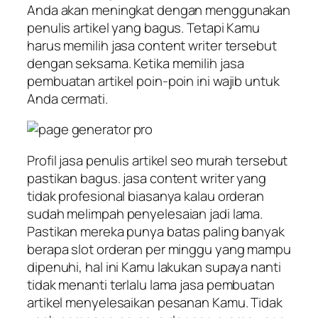
Anda akan meningkat dengan menggunakan
penulis artikel yang bagus. Tetapi Kamu
harus memilih jasa content writer tersebut
dengan seksama. Ketika memilih jasa
pembuatan artikel poin-poin ini wajib untuk
Anda cermati.
Profil jasa penulis artikel seo murah tersebut
pastikan bagus. jasa content writer yang
tidak profesional biasanya kalau orderan
sudah melimpah penyelesaian jadi lama.
Pastikan mereka punya batas paling banyak
berapa slot orderan per minggu yang mampu
dipenuhi, hal ini Kamu lakukan supaya nanti
tidak menanti terlalu lama jasa pembuatan
artikel menyelesaikan pesanan Kamu. Tidak