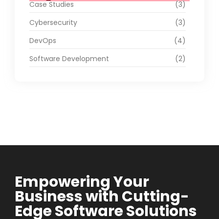
Case Studies
(3)
Cybersecurity
(3)
DevOps
(4)
Software Development
(2)
Empowering Your
Business with Cutting-
Edge Software Solutions