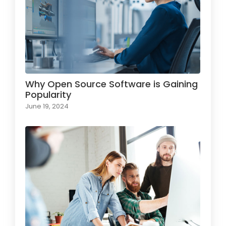
Why Open Source Software is Gaining
Popularity
June 19, 2024