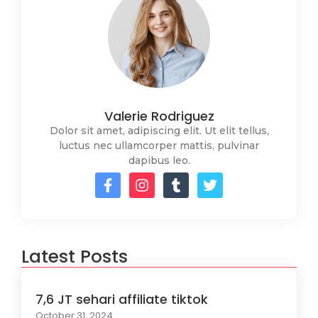
Valerie Rodriguez
Dolor sit amet, adipiscing elit. Ut elit tellus,
luctus nec ullamcorper mattis, pulvinar
dapibus leo.
Latest Posts
7,6 JT sehari affiliate tiktok
October 31, 2024