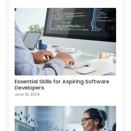
Essential Skills for Aspiring Software
Developers
June 19, 2024