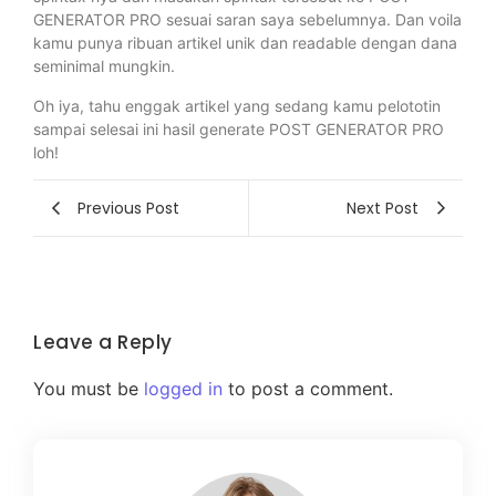
GENERATOR PRO sesuai saran saya sebelumnya. Dan voila
kamu punya ribuan artikel unik dan readable dengan dana
seminimal mungkin.
Oh iya, tahu enggak artikel yang sedang kamu pelototin
sampai selesai ini hasil generate POST GENERATOR PRO
loh!
Previous Post
Next Post
Leave a Reply
You must be
logged in
to post a comment.