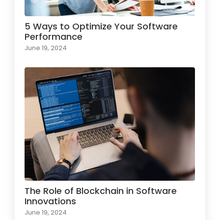
5 Ways to Optimize Your Software
Performance
June 19, 2024
The Role of Blockchain in Software
Innovations
June 19, 2024