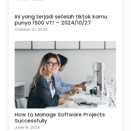
Ini yang terjadi setelah tiktok kamu
punya 1500 VT! – 2024/10/27
October 27, 2024
How to Manage Software Projects
Successfully
June 19, 2024