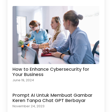
How to Enhance Cybersecurity for
Your Business
June 19, 2024
Prompt AI Untuk Membuat Gambar
Keren Tanpa Chat GPT Berbayar
November 24, 2023