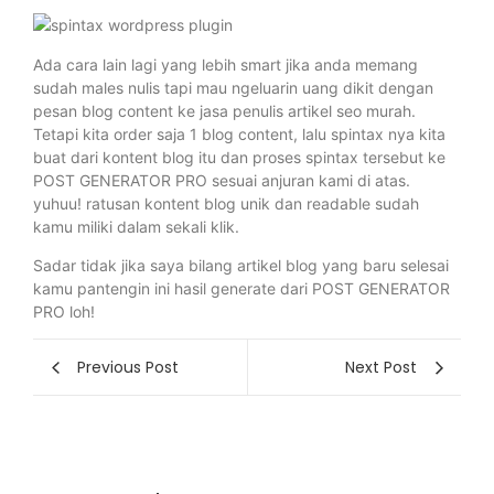
Ada cara lain lagi yang lebih smart jika anda memang
sudah males nulis tapi mau ngeluarin uang dikit dengan
pesan blog content ke jasa penulis artikel seo murah.
Tetapi kita order saja 1 blog content, lalu spintax nya kita
buat dari kontent blog itu dan proses spintax tersebut ke
POST GENERATOR PRO sesuai anjuran kami di atas.
yuhuu! ratusan kontent blog unik dan readable sudah
kamu miliki dalam sekali klik.
Sadar tidak jika saya bilang artikel blog yang baru selesai
kamu pantengin ini hasil generate dari POST GENERATOR
PRO loh!
Previous Post
Next Post