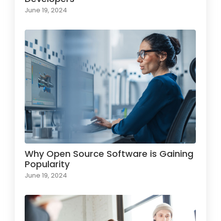
June 19, 2024
Why Open Source Software is Gaining
Popularity
June 19, 2024