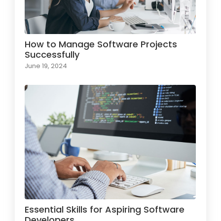
How to Manage Software Projects
Successfully
June 19, 2024
Essential Skills for Aspiring Software
Developers