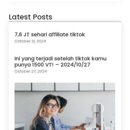
Latest Posts
7,6 JT sehari affiliate tiktok
October 31, 2024
Ini yang terjadi setelah tiktok kamu
punya 1500 VT! – 2024/10/27
October 27, 2024