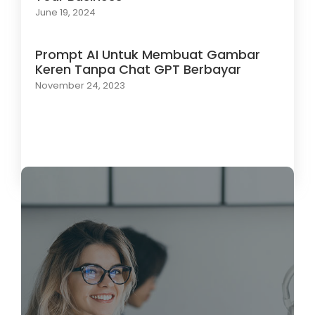
June 19, 2024
Prompt AI Untuk Membuat Gambar
Keren Tanpa Chat GPT Berbayar
November 24, 2023
Load More