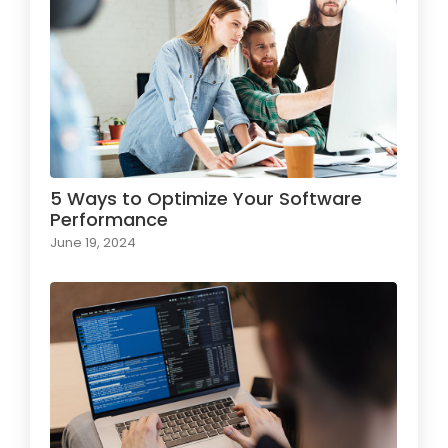
5 Ways to Optimize Your Software
Performance
June 19, 2024