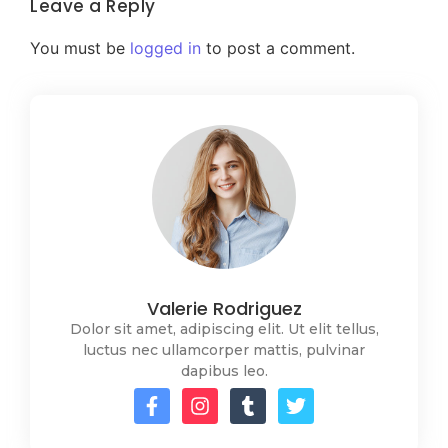
Leave a Reply
You must be
logged in
to post a comment.
Valerie Rodriguez
Dolor sit amet, adipiscing elit. Ut elit tellus,
luctus nec ullamcorper mattis, pulvinar
dapibus leo.