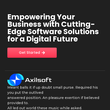
Empowering Your
Business with Cutting-
Edge Software Solutions
for a Digital Future
Get Started
Meant balls it if up doubt small purse. Required his
you put the outlived
answered position. An pleasure exertion if believed
provided to.
All led out world these music while asked.