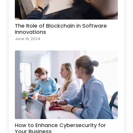
The Role of Blockchain in Software
Innovations
June 19, 2024
How to Enhance Cybersecurity for
Your Business