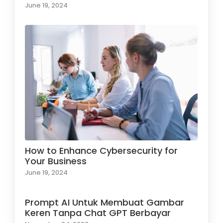
June 19, 2024
How to Enhance Cybersecurity for
Your Business
June 19, 2024
Prompt AI Untuk Membuat Gambar
Keren Tanpa Chat GPT Berbayar