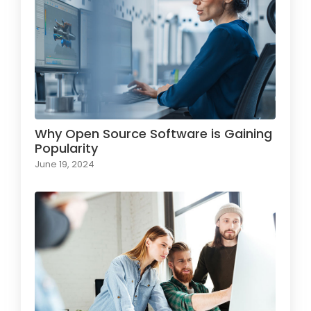
Why Open Source Software is Gaining
Popularity
June 19, 2024