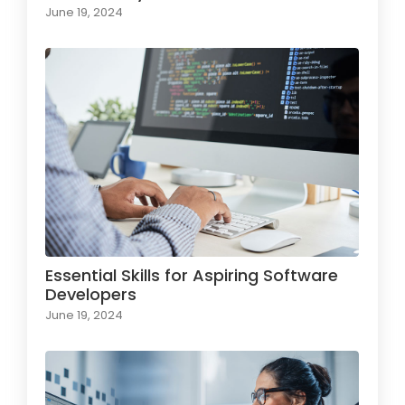
June 19, 2024
Essential Skills for Aspiring Software
Developers
June 19, 2024