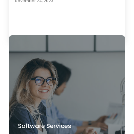
November 24, 2023
Load More
Software Services