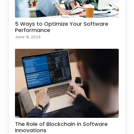
5 Ways to Optimize Your Software
Performance
June 19, 2024
The Role of Blockchain in Software
Innovations