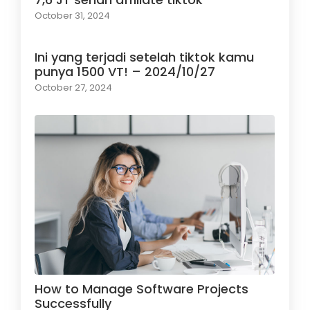
October 31, 2024
Ini yang terjadi setelah tiktok kamu
punya 1500 VT! – 2024/10/27
October 27, 2024
How to Manage Software Projects
Successfully