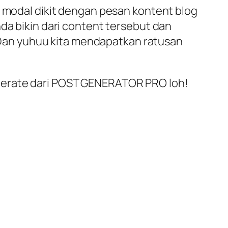
r modal dikit dengan pesan kontent blog
da bikin dari content tersebut dan
Dan yuhuu kita mendapatkan ratusan
 generate dari POST GENERATOR PRO loh!