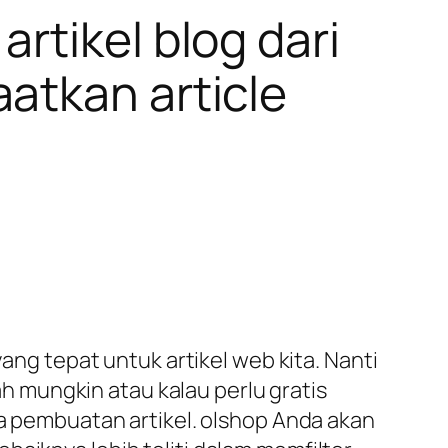
rtikel blog dari
atkan article
yang tepat untuk artikel web kita. Nanti
 mungkin atau kalau perlu gratis
sa pembuatan artikel. olshop Anda akan