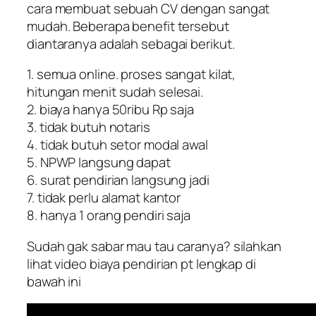
cara membuat sebuah CV dengan sangat
mudah. Beberapa benefit tersebut
diantaranya adalah sebagai berikut.
1. semua online. proses sangat kilat,
hitungan menit sudah selesai.
2. biaya hanya 50ribu Rp saja
3. tidak butuh notaris
4. tidak butuh setor modal awal
5. NPWP langsung dapat
6. surat pendirian langsung jadi
7. tidak perlu alamat kantor
8. hanya 1 orang pendiri saja
Sudah gak sabar mau tau caranya? silahkan
lihat video biaya pendirian pt lengkap di
bawah ini