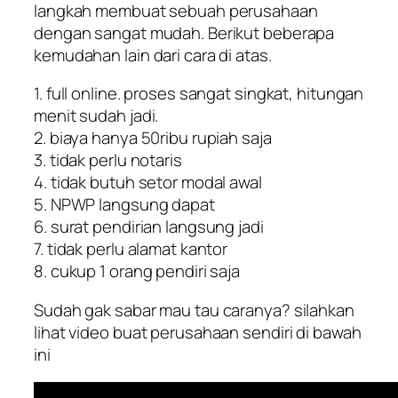
langkah membuat sebuah perusahaan
dengan sangat mudah. Berikut beberapa
kemudahan lain dari cara di atas.
1. full online. proses sangat singkat, hitungan
menit sudah jadi.
2. biaya hanya 50ribu rupiah saja
3. tidak perlu notaris
4. tidak butuh setor modal awal
5. NPWP langsung dapat
6. surat pendirian langsung jadi
7. tidak perlu alamat kantor
8. cukup 1 orang pendiri saja
Sudah gak sabar mau tau caranya? silahkan
lihat video buat perusahaan sendiri di bawah
ini