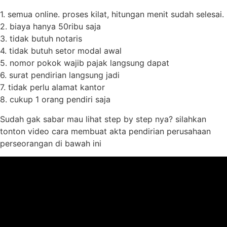
1. semua online. proses kilat, hitungan menit sudah selesai.
2. biaya hanya 50ribu saja
3. tidak butuh notaris
4. tidak butuh setor modal awal
5. nomor pokok wajib pajak langsung dapat
6. surat pendirian langsung jadi
7. tidak perlu alamat kantor
8. cukup 1 orang pendiri saja
Sudah gak sabar mau lihat step by step nya? silahkan
tonton video cara membuat akta pendirian perusahaan
perseorangan di bawah ini