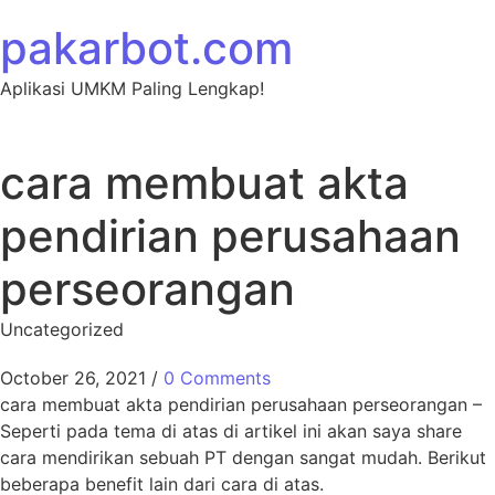
Skip to content
pakarbot.com
Aplikasi UMKM Paling Lengkap!
cara membuat akta
pendirian perusahaan
perseorangan
Uncategorized
October 26, 2021
/
0 Comments
cara membuat akta pendirian perusahaan perseorangan –
Seperti pada tema di atas di artikel ini akan saya share
cara mendirikan sebuah PT dengan sangat mudah. Berikut
beberapa benefit lain dari cara di atas.