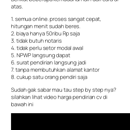
atas.
1. semua online. proses sangat cepat,
hitungan menit sudah beres.
2. biaya hanya 50ribu Rp saja
3. tidak butuh notaris
4. tidak perlu setor modal awal
5. NPWP langsung dapat
6. surat pendirian langsung jadi
7. tanpa membutuhkan alamat kantor
8. cukup satu orang pendiri saja
Sudah gak sabar mau tau step by step nya?
silahkan lihat video harga pendirian cv di
bawah ini