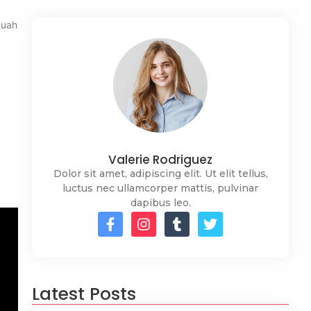
buah
Valerie Rodriguez
Dolor sit amet, adipiscing elit. Ut elit tellus,
luctus nec ullamcorper mattis, pulvinar
dapibus leo.
Latest Posts