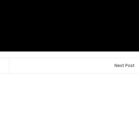
Next Post