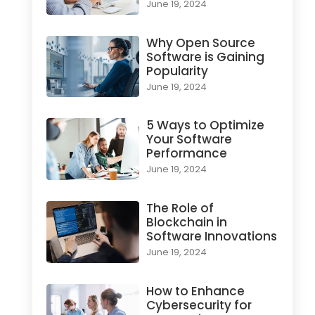
June 19, 2024
Why Open Source
Software is Gaining
Popularity
June 19, 2024
5 Ways to Optimize
Your Software
Performance
June 19, 2024
The Role of
Blockchain in
Software Innovations
June 19, 2024
How to Enhance
Cybersecurity for