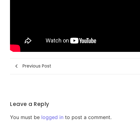
Previous Post
Leave a Reply
You must be
logged in
to post a comment.