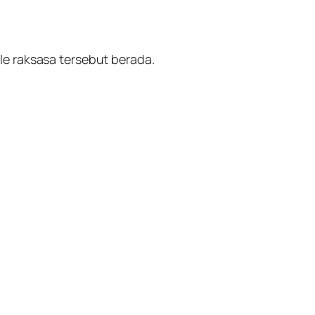
e raksasa tersebut berada.