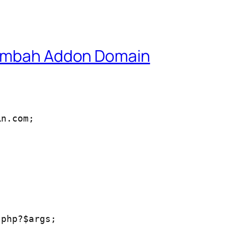
Tambah Addon Domain