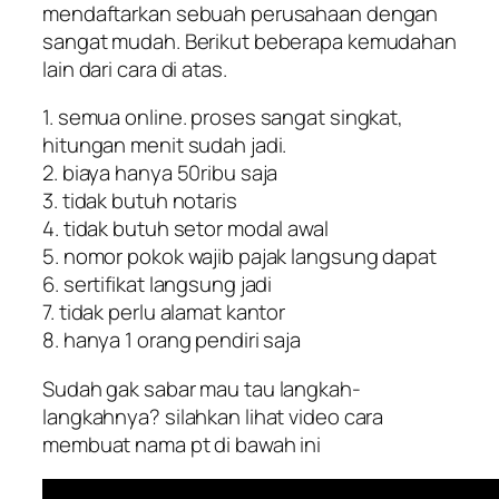
mendaftarkan sebuah perusahaan dengan
sangat mudah. Berikut beberapa kemudahan
lain dari cara di atas.
1. semua online. proses sangat singkat,
hitungan menit sudah jadi.
2. biaya hanya 50ribu saja
3. tidak butuh notaris
4. tidak butuh setor modal awal
5. nomor pokok wajib pajak langsung dapat
6. sertifikat langsung jadi
7. tidak perlu alamat kantor
8. hanya 1 orang pendiri saja
Sudah gak sabar mau tau langkah-
langkahnya? silahkan lihat video cara
membuat nama pt di bawah ini