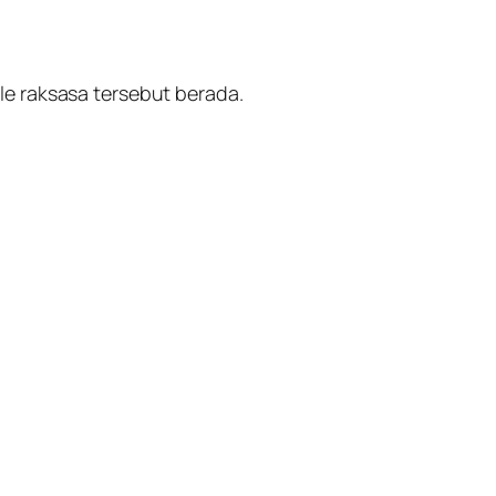
e raksasa tersebut berada.