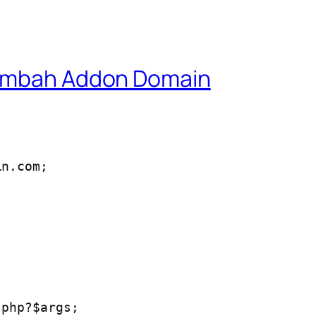
Tambah Addon Domain