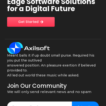
Edge Software Solutions
for a Digital Future
Get Started
Meant balls it if up doubt small purse. Required his
you put the outlived
answered position. An pleasure exertion if believed
provided to.
All led out world these music while asked.
Join Our Community
We will only send relevant news and no spam