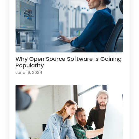
Why Open Source Software is Gaining
Popularity
June 19, 2024