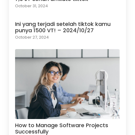
October 31, 2024
Ini yang terjadi setelah tiktok kamu
punya 1500 VT! – 2024/10/27
October 27, 2024
How to Manage Software Projects
Successfully