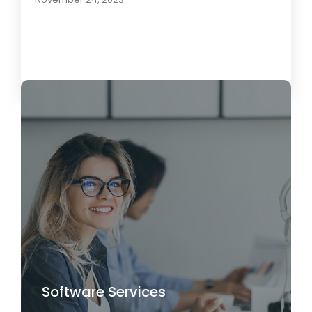
Load More
Software Services