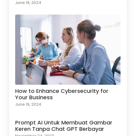
June 19, 2024
How to Enhance Cybersecurity for
Your Business
June 19, 2024
Prompt AI Untuk Membuat Gambar
Keren Tanpa Chat GPT Berbayar
November 24, 2023