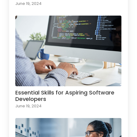
June 19, 2024
Essential Skills for Aspiring Software
Developers
June 19, 2024