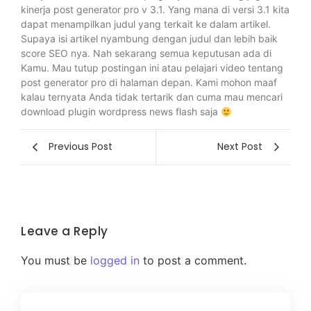
kinerja post generator pro v 3.1. Yang mana di versi 3.1 kita
dapat menampilkan judul yang terkait ke dalam artikel.
Supaya isi artikel nyambung dengan judul dan lebih baik
score SEO nya. Nah sekarang semua keputusan ada di
Kamu. Mau tutup postingan ini atau pelajari video tentang
post generator pro di halaman depan. Kami mohon maaf
kalau ternyata Anda tidak tertarik dan cuma mau mencari
download plugin wordpress news flash saja
Previous Post
Next Post
Leave a Reply
You must be
logged in
to post a comment.