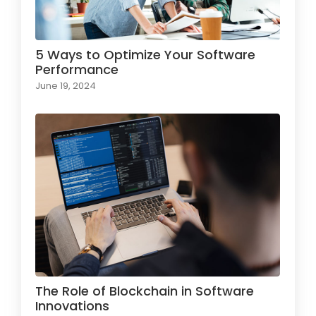
5 Ways to Optimize Your Software
Performance
June 19, 2024
The Role of Blockchain in Software
Innovations