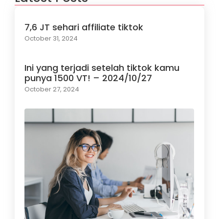
7,6 JT sehari affiliate tiktok
October 31, 2024
Ini yang terjadi setelah tiktok kamu
punya 1500 VT! – 2024/10/27
October 27, 2024