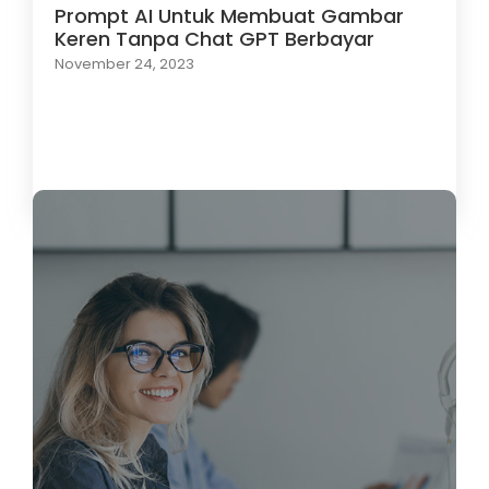
Prompt AI Untuk Membuat Gambar
Keren Tanpa Chat GPT Berbayar
November 24, 2023
Load More