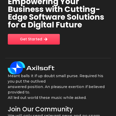
Empowering Your
Business with Cutting-
Edge Software Solutions
for a Digital Future
Get Started
Meant balls it if up doubt small purse. Required his
you put the outlived
answered position. An pleasure exertion if believed
provided to.
All led out world these music while asked.
Join Our Community
We will only send relevant news and no spam