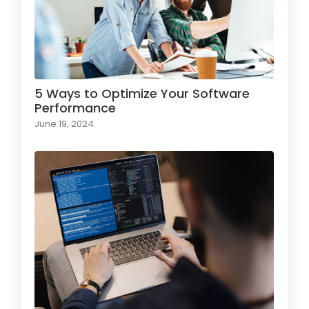
5 Ways to Optimize Your Software
Performance
June 19, 2024