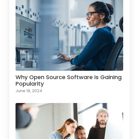
Why Open Source Software is Gaining
Popularity
June 19, 2024