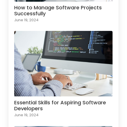
How to Manage Software Projects
Successfully
June 19, 2024
Essential Skills for Aspiring Software
Developers
June 19, 2024