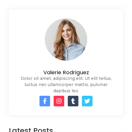
Valerie Rodriguez
Dolor sit amet, adipiscing elit. Ut elit tellus,
luctus nec ullamcorper mattis, pulvinar
dapibus leo.
Latest Posts