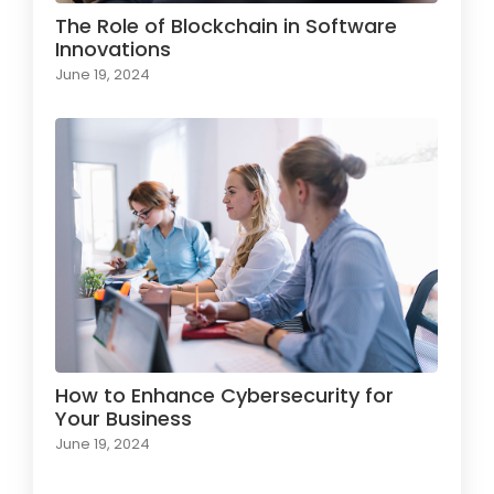
The Role of Blockchain in Software
Innovations
June 19, 2024
How to Enhance Cybersecurity for
Your Business
June 19, 2024