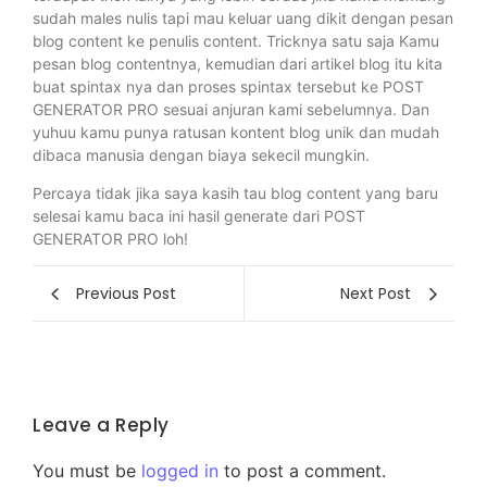
sudah males nulis tapi mau keluar uang dikit dengan pesan
blog content ke penulis content. Tricknya satu saja Kamu
pesan blog contentnya, kemudian dari artikel blog itu kita
buat spintax nya dan proses spintax tersebut ke POST
GENERATOR PRO sesuai anjuran kami sebelumnya. Dan
yuhuu kamu punya ratusan kontent blog unik dan mudah
dibaca manusia dengan biaya sekecil mungkin.
Percaya tidak jika saya kasih tau blog content yang baru
selesai kamu baca ini hasil generate dari POST
GENERATOR PRO loh!
Previous Post
Next Post
Leave a Reply
You must be
logged in
to post a comment.