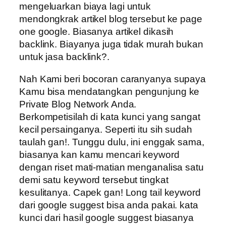
mengeluarkan biaya lagi untuk
mendongkrak artikel blog tersebut ke page
one google. Biasanya artikel dikasih
backlink. Biayanya juga tidak murah bukan
untuk jasa backlink?.
Nah Kami beri bocoran caranyanya supaya
Kamu bisa mendatangkan pengunjung ke
Private Blog Network Anda.
Berkompetisilah di kata kunci yang sangat
kecil persainganya. Seperti itu sih sudah
taulah gan!. Tunggu dulu, ini enggak sama,
biasanya kan kamu mencari keyword
dengan riset mati-matian menganalisa satu
demi satu keyword tersebut tingkat
kesulitanya. Capek gan! Long tail keyword
dari google suggest bisa anda pakai. kata
kunci dari hasil google suggest biasanya