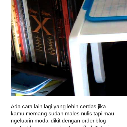
Ada cara lain lagi yang lebih cerdas jika
kamu memang sudah males nulis tapi mau
ngeluarin modal dikit dengan order blog