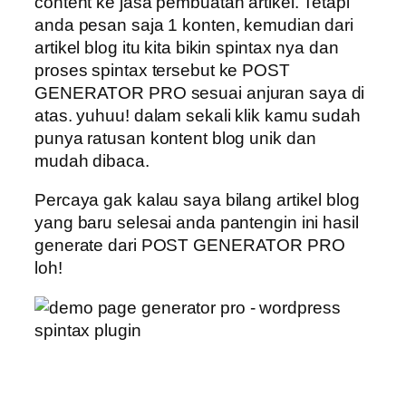
content ke jasa pembuatan artikel. Tetapi
anda pesan saja 1 konten, kemudian dari
artikel blog itu kita bikin spintax nya dan
proses spintax tersebut ke POST
GENERATOR PRO sesuai anjuran saya di
atas. yuhuu! dalam sekali klik kamu sudah
punya ratusan kontent blog unik dan
mudah dibaca.
Percaya gak kalau saya bilang artikel blog
yang baru selesai anda pantengin ini hasil
generate dari POST GENERATOR PRO
loh!