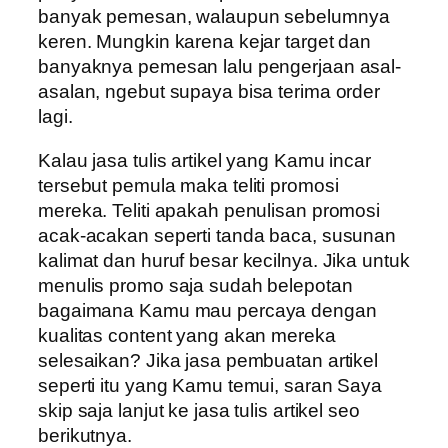
banyak pemesan, walaupun sebelumnya
keren. Mungkin karena kejar target dan
banyaknya pemesan lalu pengerjaan asal-
asalan, ngebut supaya bisa terima order
lagi.
Kalau jasa tulis artikel yang Kamu incar
tersebut pemula maka teliti promosi
mereka. Teliti apakah penulisan promosi
acak-acakan seperti tanda baca, susunan
kalimat dan huruf besar kecilnya. Jika untuk
menulis promo saja sudah belepotan
bagaimana Kamu mau percaya dengan
kualitas content yang akan mereka
selesaikan? Jika jasa pembuatan artikel
seperti itu yang Kamu temui, saran Saya
skip saja lanjut ke jasa tulis artikel seo
berikutnya.