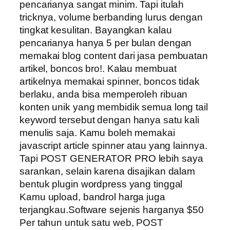
pencarianya sangat minim. Tapi itulah
tricknya, volume berbanding lurus dengan
tingkat kesulitan. Bayangkan kalau
pencarianya hanya 5 per bulan dengan
memakai blog content dari jasa pembuatan
artikel, boncos bro!. Kalau membuat
artikelnya memakai spinner, boncos tidak
berlaku, anda bisa memperoleh ribuan
konten unik yang membidik semua long tail
keyword tersebut dengan hanya satu kali
menulis saja. Kamu boleh memakai
javascript article spinner atau yang lainnya.
Tapi POST GENERATOR PRO lebih saya
sarankan, selain karena disajikan dalam
bentuk plugin wordpress yang tinggal
Kamu upload, bandrol harga juga
terjangkau.Software sejenis harganya $50
Per tahun untuk satu web, POST