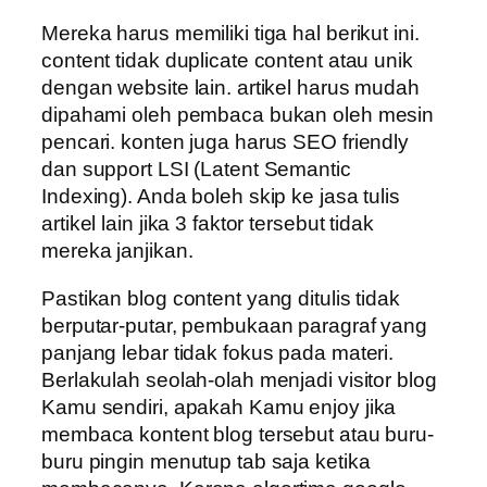
Mereka harus memiliki tiga hal berikut ini.
content tidak duplicate content atau unik
dengan website lain. artikel harus mudah
dipahami oleh pembaca bukan oleh mesin
pencari. konten juga harus SEO friendly
dan support LSI (Latent Semantic
Indexing). Anda boleh skip ke jasa tulis
artikel lain jika 3 faktor tersebut tidak
mereka janjikan.
Pastikan blog content yang ditulis tidak
berputar-putar, pembukaan paragraf yang
panjang lebar tidak fokus pada materi.
Berlakulah seolah-olah menjadi visitor blog
Kamu sendiri, apakah Kamu enjoy jika
membaca kontent blog tersebut atau buru-
buru pingin menutup tab saja ketika