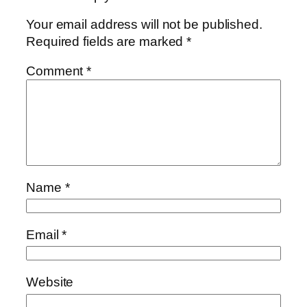
Your email address will not be published.
Required fields are marked
*
Comment
*
Name
*
Email
*
Website