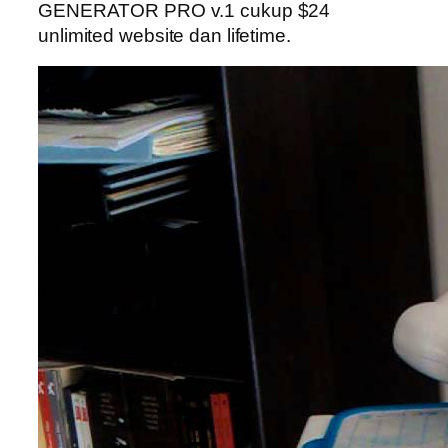
GENERATOR PRO v.1 cukup $24
unlimited website dan lifetime.