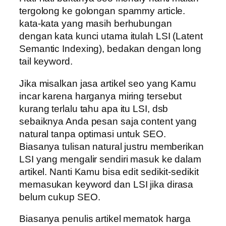
tergolong ke golongan spammy article.
kata-kata yang masih berhubungan
dengan kata kunci utama itulah LSI (Latent
Semantic Indexing), bedakan dengan long
tail keyword.
Jika misalkan jasa artikel seo yang Kamu
incar karena harganya miring tersebut
kurang terlalu tahu apa itu LSI, dsb
sebaiknya Anda pesan saja content yang
natural tanpa optimasi untuk SEO.
Biasanya tulisan natural justru memberikan
LSI yang mengalir sendiri masuk ke dalam
artikel. Nanti Kamu bisa edit sedikit-sedikit
memasukan keyword dan LSI jika dirasa
belum cukup SEO.
Biasanya penulis artikel mematok harga