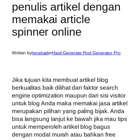
penulis artikel dengan
memakai article
spinner online
Written by
herahadi
in
Hasil Generate Post Generator Pro
Jika tujuan kita membuat artikel blog
berkualitas baik dilihat dari faktor search
engine optimization maupun dari sisi visitor
untuk blog Anda maka memakai jasa artikel
merupakan pilihan yang paling bijak. Anda
bisa langsung lanjut ke bawah jika mau tips
untuk memperoleh artikel blog bagus
dengan modal murah atau bahkan free