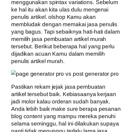
menggunakan spintax variations. Sebelum
ke hal itu akan kita ulas dulu mengenai
penulis artikel. olshop Kamu akan
membludak dengan memakai jasa penulis
yang bagus. Tapi sebaiknya hati-hati dalam
memilih jasa pembuatan artikel murah
tersebut. Berikut beberapa hal yang perlu
dijadikan acuan Kamu dalam memilih
penulis artikel murah.
Pastikan rekam jejak jasa pembuatan
artikel tersebut baik. Kebiasaanya kerjaan
jadi molor kalau orderan sudah banyak.
Anda lebih baik make sure berapa pesanan
blog content yang mampu mereka penuhi
selama seminggu, hal ini dilakukan supaya
nanti tidak menunggu terlalu lama jasa