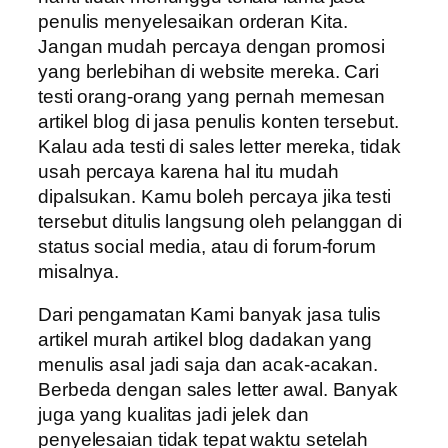
penulis menyelesaikan orderan Kita.
Jangan mudah percaya dengan promosi
yang berlebihan di website mereka. Cari
testi orang-orang yang pernah memesan
artikel blog di jasa penulis konten tersebut.
Kalau ada testi di sales letter mereka, tidak
usah percaya karena hal itu mudah
dipalsukan. Kamu boleh percaya jika testi
tersebut ditulis langsung oleh pelanggan di
status social media, atau di forum-forum
misalnya.
Dari pengamatan Kami banyak jasa tulis
artikel murah artikel blog dadakan yang
menulis asal jadi saja dan acak-acakan.
Berbeda dengan sales letter awal. Banyak
juga yang kualitas jadi jelek dan
penyelesaian tidak tepat waktu setelah