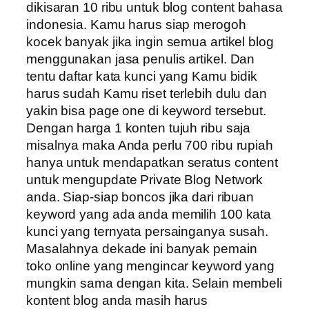
dikisaran 10 ribu untuk blog content bahasa
indonesia. Kamu harus siap merogoh
kocek banyak jika ingin semua artikel blog
menggunakan jasa penulis artikel. Dan
tentu daftar kata kunci yang Kamu bidik
harus sudah Kamu riset terlebih dulu dan
yakin bisa page one di keyword tersebut.
Dengan harga 1 konten tujuh ribu saja
misalnya maka Anda perlu 700 ribu rupiah
hanya untuk mendapatkan seratus content
untuk mengupdate Private Blog Network
anda. Siap-siap boncos jika dari ribuan
keyword yang ada anda memilih 100 kata
kunci yang ternyata persainganya susah.
Masalahnya dekade ini banyak pemain
toko online yang mengincar keyword yang
mungkin sama dengan kita. Selain membeli
kontent blog anda masih harus