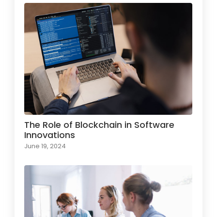
The Role of Blockchain in Software
Innovations
June 19, 2024