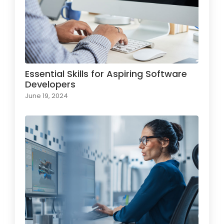
Essential Skills for Aspiring Software
Developers
June 19, 2024