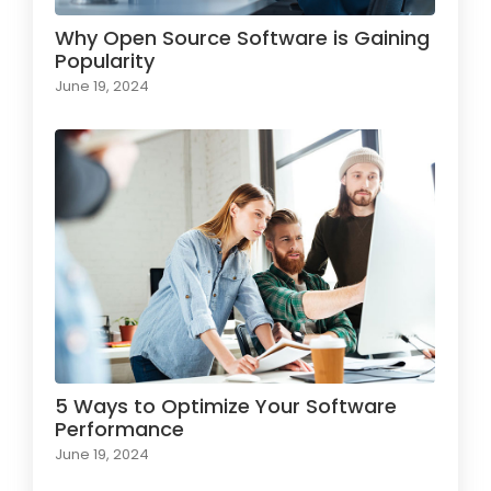
Why Open Source Software is Gaining
Popularity
June 19, 2024
5 Ways to Optimize Your Software
Performance
June 19, 2024