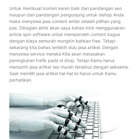
Untuk membuat konten keren baik dari pandangan seo
maupun dari pandangan pengunjung untuk olshop Anda
maka menyewa jasa content writer adalah pilihan yang
pas. Dibagian akhir akan saya bahas trick menggunakan
article spin software untuk memperoleh content bagus
dengan biaya semurah mungkin bahkan free. Tetapi
sekarang kita bahas terlebih dulu jasa artikel. Dengan
menyewa service mereka Kita akan merasakan
peningkatan trafik pada ol shop. Tetapi Kamu harus
mensortir jasa artikel seo murah tersebut dengan seksama.
Saat memilih jasa artikel hal-hal ini harus untuk Kamu
perhatikan.