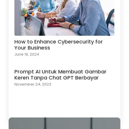
How to Enhance Cybersecurity for
Your Business
June 19, 2024
Prompt AI Untuk Membuat Gambar
Keren Tanpa Chat GPT Berbayar
November 24, 2023
Load More