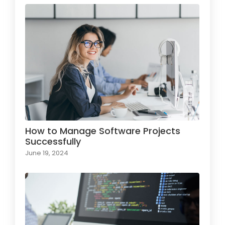
How to Manage Software Projects
Successfully
June 19, 2024