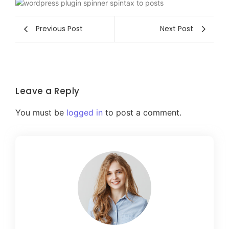
Previous Post
Next Post
Leave a Reply
You must be
logged in
to post a comment.