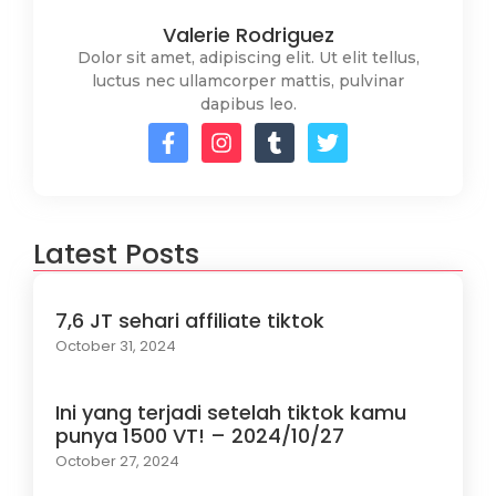
Valerie Rodriguez
Dolor sit amet, adipiscing elit. Ut elit tellus,
luctus nec ullamcorper mattis, pulvinar
dapibus leo.
Latest Posts
7,6 JT sehari affiliate tiktok
October 31, 2024
Ini yang terjadi setelah tiktok kamu
punya 1500 VT! – 2024/10/27
October 27, 2024