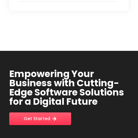
Empowering Your
Business with Cutting-
Edge Software Solutions
for a Digital Future
Get Started