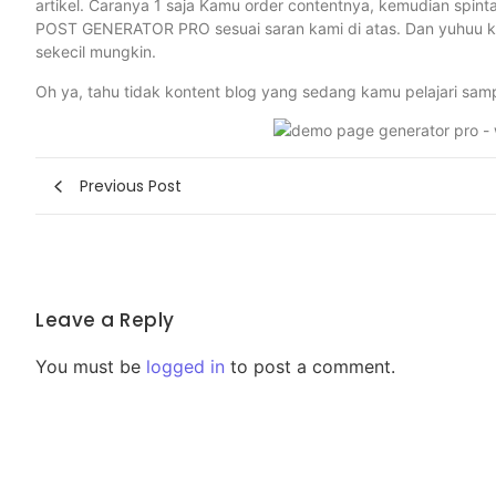
artikel. Caranya 1 saja Kamu order contentnya, kemudian spinta
POST GENERATOR PRO sesuai saran kami di atas. Dan yuhuu k
sekecil mungkin.
Oh ya, tahu tidak kontent blog yang sedang kamu pelajari sam
Previous Post
Leave a Reply
You must be
logged in
to post a comment.