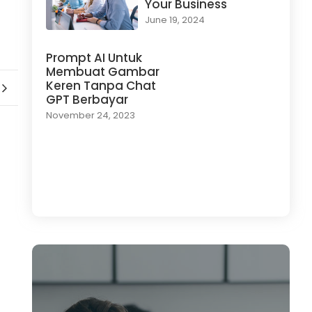
Your Business
June 19, 2024
Prompt AI Untuk
Membuat Gambar
Keren Tanpa Chat
GPT Berbayar
November 24, 2023
Load More