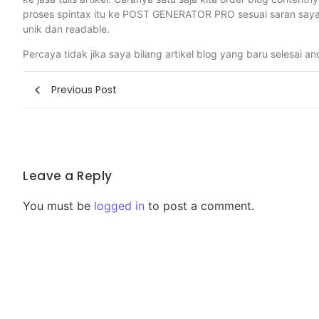
proses spintax itu ke POST GENERATOR PRO sesuai saran saya di
unik dan readable.
Percaya tidak jika saya bilang artikel blog yang baru selesai 
Previous Post
Leave a Reply
You must be
logged in
to post a comment.