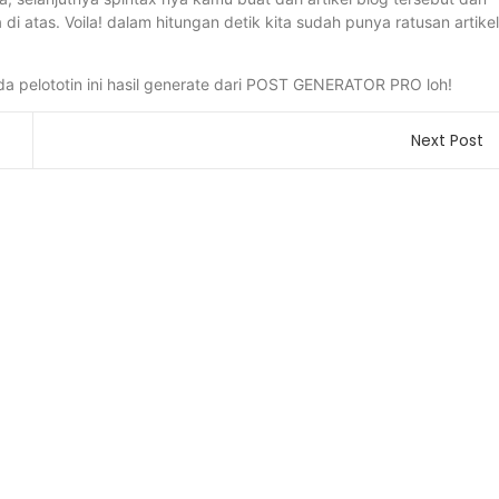
 atas. Voila! dalam hitungan detik kita sudah punya ratusan artikel
anda pelototin ini hasil generate dari POST GENERATOR PRO loh!
Next Post