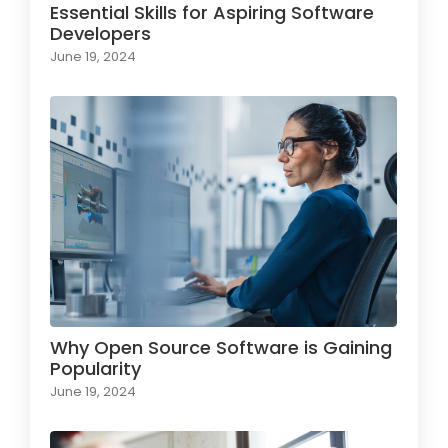
Essential Skills for Aspiring Software
Developers
June 19, 2024
Why Open Source Software is Gaining
Popularity
June 19, 2024