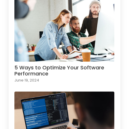
5 Ways to Optimize Your Software
Performance
June 19, 2024