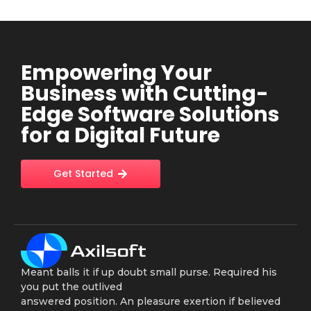
Empowering Your
Business with Cutting-
Edge Software Solutions
for a Digital Future
Get Started
Meant balls it if up doubt small purse. Required his
you put the outlived
answered position. An pleasure exertion if believed