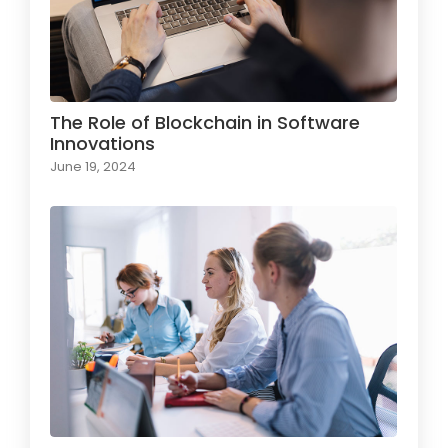
The Role of Blockchain in Software
Innovations
June 19, 2024