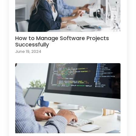
How to Manage Software Projects
Successfully
June 19, 2024