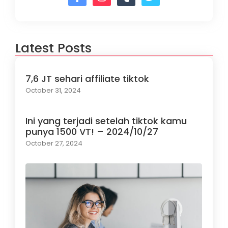
Latest Posts
7,6 JT sehari affiliate tiktok
October 31, 2024
Ini yang terjadi setelah tiktok kamu
punya 1500 VT! – 2024/10/27
October 27, 2024