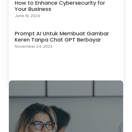
How to Enhance Cybersecurity for
Your Business
June 19, 2024
Prompt AI Untuk Membuat Gambar
Keren Tanpa Chat GPT Berbayar
November 24, 2023
Load More