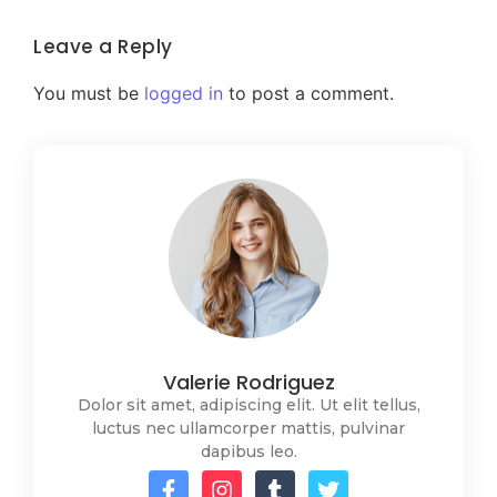
Leave a Reply
You must be
logged in
to post a comment.
Valerie Rodriguez
Dolor sit amet, adipiscing elit. Ut elit tellus,
luctus nec ullamcorper mattis, pulvinar
dapibus leo.