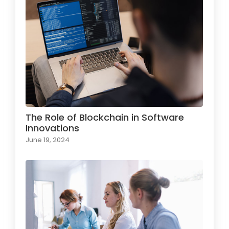
The Role of Blockchain in Software
Innovations
June 19, 2024