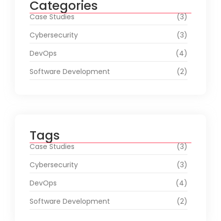
Categories
Case Studies
(3)
Cybersecurity
(3)
DevOps
(4)
Software Development
(2)
Tags
Case Studies
(3)
Cybersecurity
(3)
DevOps
(4)
Software Development
(2)