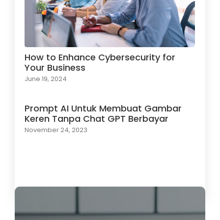
How to Enhance Cybersecurity for
Your Business
June 19, 2024
Prompt AI Untuk Membuat Gambar
Keren Tanpa Chat GPT Berbayar
November 24, 2023
Load More