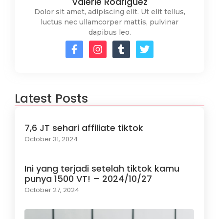
Valerie Rodriguez
Dolor sit amet, adipiscing elit. Ut elit tellus,
luctus nec ullamcorper mattis, pulvinar
dapibus leo.
Latest Posts
7,6 JT sehari affiliate tiktok
October 31, 2024
Ini yang terjadi setelah tiktok kamu
punya 1500 VT! – 2024/10/27
October 27, 2024