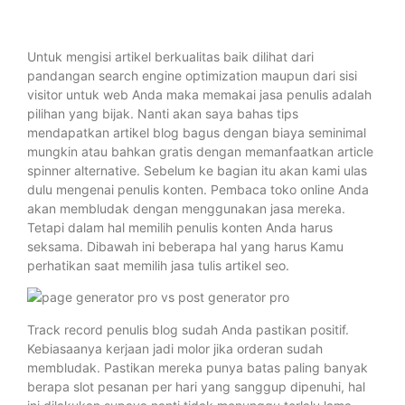
Untuk mengisi artikel berkualitas baik dilihat dari
pandangan search engine optimization maupun dari sisi
visitor untuk web Anda maka memakai jasa penulis adalah
pilihan yang bijak. Nanti akan saya bahas tips
mendapatkan artikel blog bagus dengan biaya seminimal
mungkin atau bahkan gratis dengan memanfaatkan article
spinner alternative. Sebelum ke bagian itu akan kami ulas
dulu mengenai penulis konten. Pembaca toko online Anda
akan membludak dengan menggunakan jasa mereka.
Tetapi dalam hal memilih penulis konten Anda harus
seksama. Dibawah ini beberapa hal yang harus Kamu
perhatikan saat memilih jasa tulis artikel seo.
Track record penulis blog sudah Anda pastikan positif.
Kebiasaanya kerjaan jadi molor jika orderan sudah
membludak. Pastikan mereka punya batas paling banyak
berapa slot pesanan per hari yang sanggup dipenuhi, hal