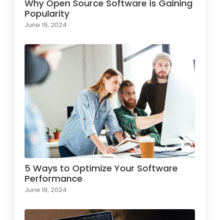
Why Open Source Software is Gaining
Popularity
June 19, 2024
5 Ways to Optimize Your Software
Performance
June 19, 2024