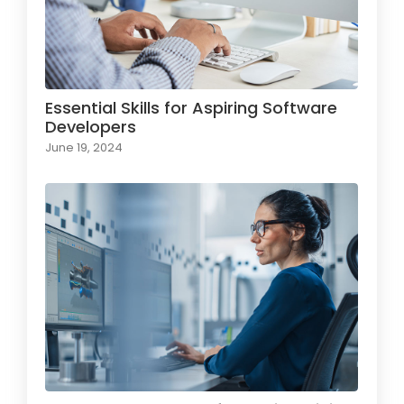
Essential Skills for Aspiring Software
Developers
June 19, 2024