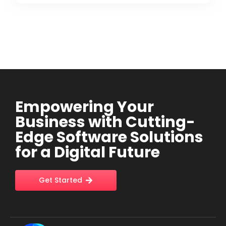
Empowering Your
Business with Cutting-
Edge Software Solutions
for a Digital Future
Get Started