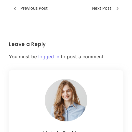
Previous Post
Next Post
Leave a Reply
You must be
logged in
to post a comment.