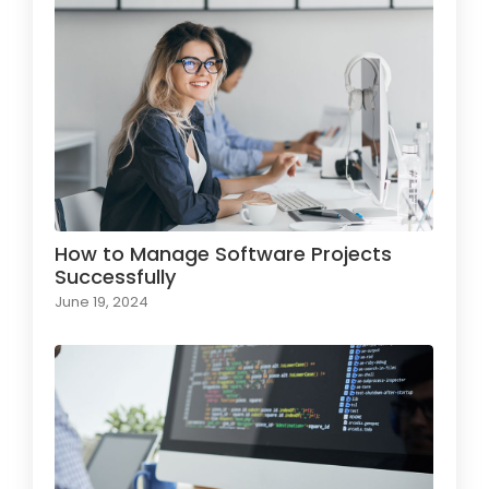
How to Manage Software Projects
Successfully
June 19, 2024