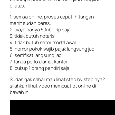
di atas.
1. semua online. proses cepat, hitungan
menit sudah beres.
2. biaya hanya 50ribu Rp saja
3. tidak butuh notaris
4. tidak butuh setor modal awal
5. nomor pokok wajib pajak langsung jadi
6. sertifikat langsung jadi
7. tanpa perlu alamat kantor
8. cukup 1 orang pendiri saja
Sudah gak sabar mau lihat step by step nya?
silahkan lihat video membuat pt online di
bawah ini