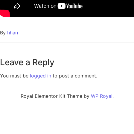
By
hhan
Leave a Reply
You must be
logged in
to post a comment.
Royal Elementor Kit Theme by
WP Royal
.