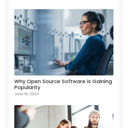
Why Open Source Software is Gaining
Popularity
June 19, 2024