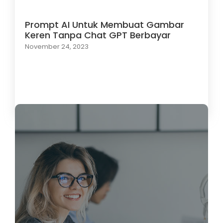
Prompt AI Untuk Membuat Gambar
Keren Tanpa Chat GPT Berbayar
November 24, 2023
Load More