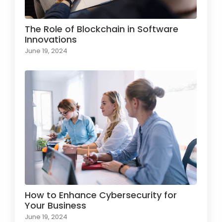
The Role of Blockchain in Software
Innovations
June 19, 2024
How to Enhance Cybersecurity for
Your Business
June 19, 2024