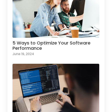
5 Ways to Optimize Your Software
Performance
June 19, 2024