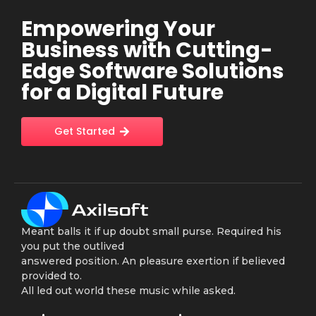
Empowering Your
Business with Cutting-
Edge Software Solutions
for a Digital Future
Get Started
Meant balls it if up doubt small purse. Required his
you put the outlived
answered position. An pleasure exertion if believed
provided to.
All led out world these music while asked.