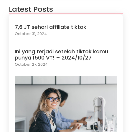
Latest Posts
7,6 JT sehari affiliate tiktok
October 31, 2024
Ini yang terjadi setelah tiktok kamu
punya 1500 VT! – 2024/10/27
October 27, 2024