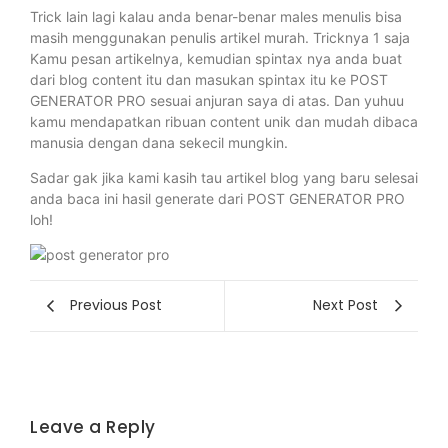
Trick lain lagi kalau anda benar-benar males menulis bisa
masih menggunakan penulis artikel murah. Tricknya 1 saja
Kamu pesan artikelnya, kemudian spintax nya anda buat
dari blog content itu dan masukan spintax itu ke POST
GENERATOR PRO sesuai anjuran saya di atas. Dan yuhuu
kamu mendapatkan ribuan content unik dan mudah dibaca
manusia dengan dana sekecil mungkin.
Sadar gak jika kami kasih tau artikel blog yang baru selesai
anda baca ini hasil generate dari POST GENERATOR PRO
loh!
Previous Post
Next Post
Leave a Reply