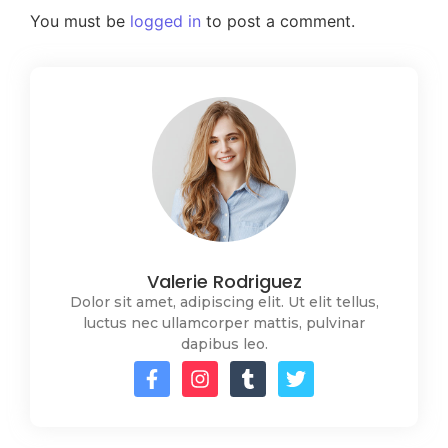
You must be
logged in
to post a comment.
Valerie Rodriguez
Dolor sit amet, adipiscing elit. Ut elit tellus,
luctus nec ullamcorper mattis, pulvinar
dapibus leo.