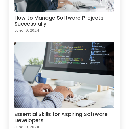
How to Manage Software Projects
Successfully
June 19, 2024
Essential Skills for Aspiring Software
Developers
June 19, 2024