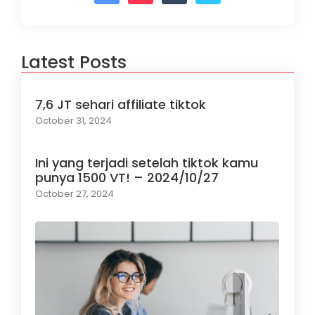
Latest Posts
7,6 JT sehari affiliate tiktok
October 31, 2024
Ini yang terjadi setelah tiktok kamu
punya 1500 VT! – 2024/10/27
October 27, 2024