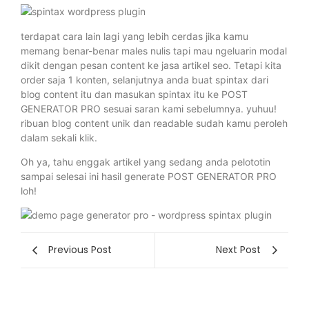
terdapat cara lain lagi yang lebih cerdas jika kamu
memang benar-benar males nulis tapi mau ngeluarin modal
dikit dengan pesan content ke jasa artikel seo. Tetapi kita
order saja 1 konten, selanjutnya anda buat spintax dari
blog content itu dan masukan spintax itu ke POST
GENERATOR PRO sesuai saran kami sebelumnya. yuhuu!
ribuan blog content unik dan readable sudah kamu peroleh
dalam sekali klik.
Oh ya, tahu enggak artikel yang sedang anda pelototin
sampai selesai ini hasil generate POST GENERATOR PRO
loh!
Previous Post
Next Post