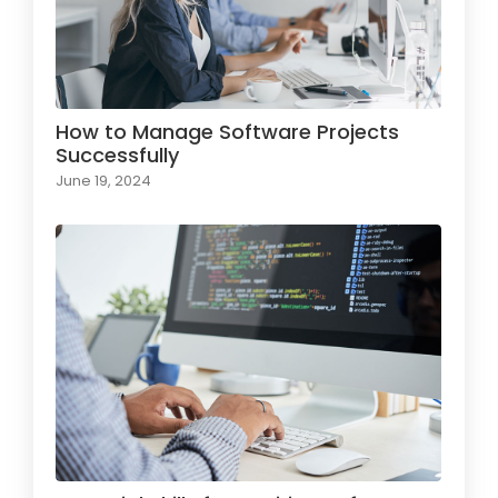
How to Manage Software Projects
Successfully
June 19, 2024