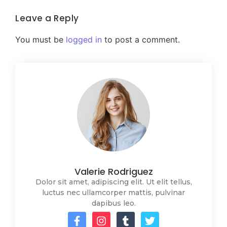
Leave a Reply
You must be
logged in
to post a comment.
Valerie Rodriguez
Dolor sit amet, adipiscing elit. Ut elit tellus,
luctus nec ullamcorper mattis, pulvinar
dapibus leo.