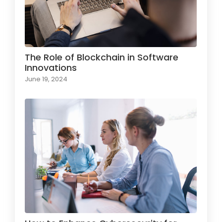
The Role of Blockchain in Software
Innovations
June 19, 2024