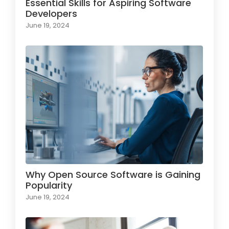
Essential Skills for Aspiring Software
Developers
June 19, 2024
Why Open Source Software is Gaining
Popularity
June 19, 2024