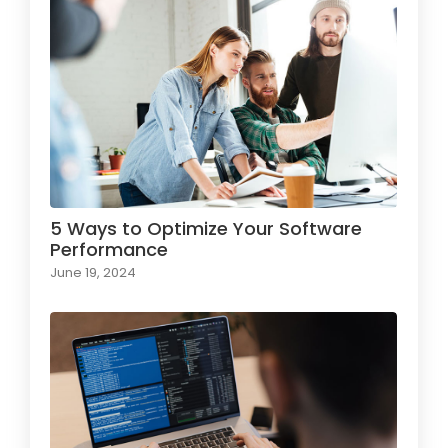
5 Ways to Optimize Your Software
Performance
June 19, 2024