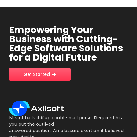
Empowering Your
Business with Cutting-
Edge Software Solutions
for a Digital Future
Get Started
Meant balls it if up doubt small purse. Required his
you put the outlived
answered position. An pleasure exertion if believed