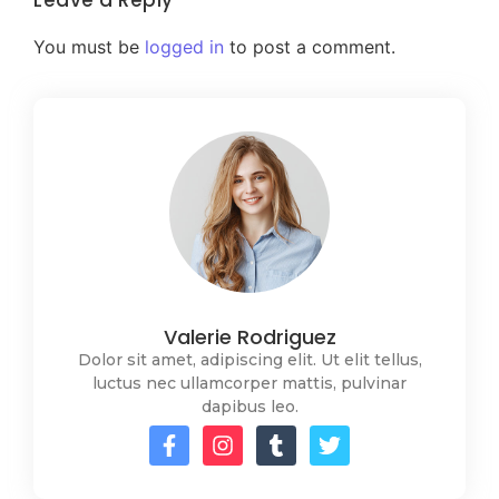
You must be
logged in
to post a comment.
Valerie Rodriguez
Dolor sit amet, adipiscing elit. Ut elit tellus,
luctus nec ullamcorper mattis, pulvinar
dapibus leo.