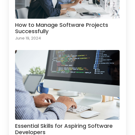
How to Manage Software Projects
Successfully
June 19, 2024
Essential Skills for Aspiring Software
Developers