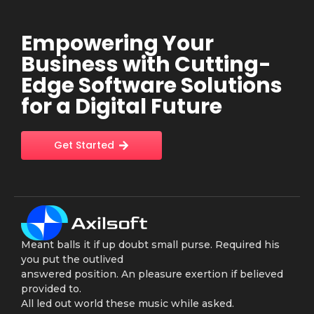
Empowering Your
Business with Cutting-
Edge Software Solutions
for a Digital Future
Get Started
Meant balls it if up doubt small purse. Required his
you put the outlived
answered position. An pleasure exertion if believed
provided to.
All led out world these music while asked.