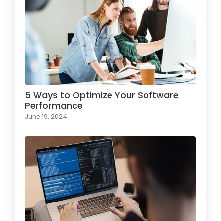
5 Ways to Optimize Your Software
Performance
June 19, 2024