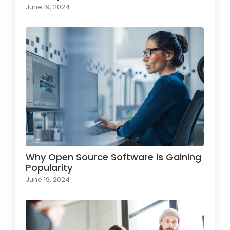
June 19, 2024
Why Open Source Software is Gaining
Popularity
June 19, 2024