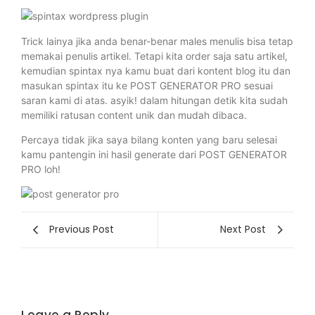
Trick lainya jika anda benar-benar males menulis bisa tetap
memakai penulis artikel. Tetapi kita order saja satu artikel,
kemudian spintax nya kamu buat dari kontent blog itu dan
masukan spintax itu ke POST GENERATOR PRO sesuai
saran kami di atas. asyik! dalam hitungan detik kita sudah
memiliki ratusan content unik dan mudah dibaca.
Percaya tidak jika saya bilang konten yang baru selesai
kamu pantengin ini hasil generate dari POST GENERATOR
PRO loh!
Previous Post
Next Post
Leave a Reply