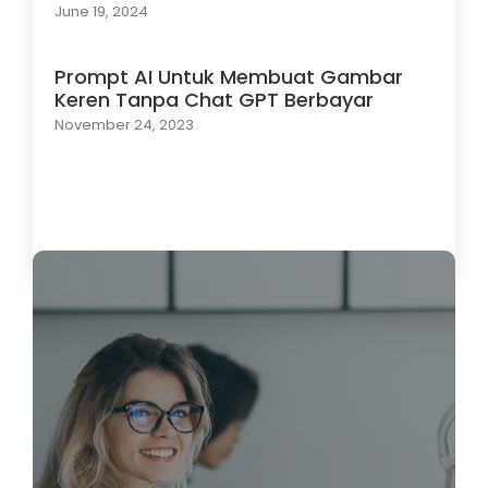
June 19, 2024
Prompt AI Untuk Membuat Gambar
Keren Tanpa Chat GPT Berbayar
November 24, 2023
Load More