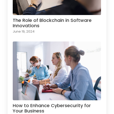
The Role of Blockchain in Software
Innovations
June 19, 2024
How to Enhance Cybersecurity for
Your Business