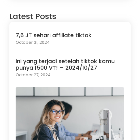
Latest Posts
7,6 JT sehari affiliate tiktok
October 31, 2024
Ini yang terjadi setelah tiktok kamu
punya 1500 VT! – 2024/10/27
October 27, 2024