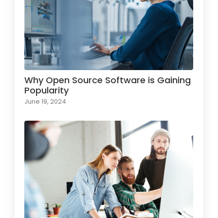
Why Open Source Software is Gaining
Popularity
June 19, 2024