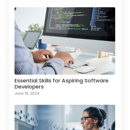
Essential Skills for Aspiring Software
Developers
June 19, 2024