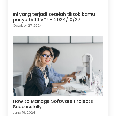
Ini yang terjadi setelah tiktok kamu
punya 1500 VT! – 2024/10/27
October 27, 2024
How to Manage Software Projects
Successfully
June 19, 2024