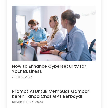
How to Enhance Cybersecurity for
Your Business
June 19, 2024
Prompt AI Untuk Membuat Gambar
Keren Tanpa Chat GPT Berbayar
November 24, 2023