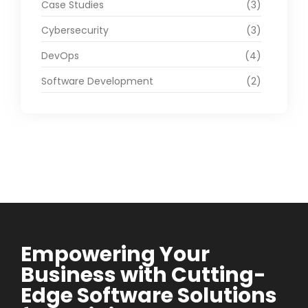
Case Studies
(3)
Cybersecurity
(3)
DevOps
(4)
Software Development
(2)
Empowering Your
Business with Cutting-
Edge Software Solutions