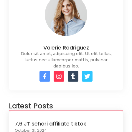
Valerie Rodriguez
Dolor sit amet, adipiscing elit. Ut elit tellus,
luctus nec ullamcorper mattis, pulvinar
dapibus leo.
Latest Posts
7,6 JT sehari affiliate tiktok
October 31, 2024