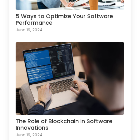
5 Ways to Optimize Your Software
Performance
June 19, 2024
The Role of Blockchain in Software
Innovations
June 19, 2024