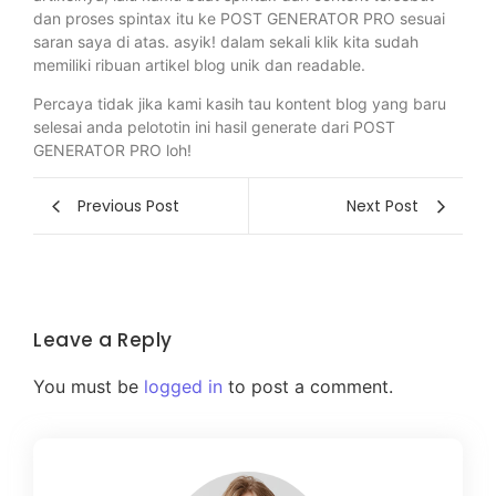
dan proses spintax itu ke POST GENERATOR PRO sesuai
saran saya di atas. asyik! dalam sekali klik kita sudah
memiliki ribuan artikel blog unik dan readable.
Percaya tidak jika kami kasih tau kontent blog yang baru
selesai anda pelototin ini hasil generate dari POST
GENERATOR PRO loh!
Previous Post
Next Post
Leave a Reply
You must be
logged in
to post a comment.