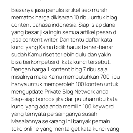
Biasanya jasa penulis artikel seo murah
mematok harga dikisaran 10 ribu untuk blog
content bahasa indonesia. Siap-siap dana
yang besar jika ingin semua artikel pesan di
jasa content writer. Dan tentu daftar kata
kunci yang Kamu bidik harus benar-benar
sudah Kamu riset terlebih dulu dan yakin
bisa berkompetisi di kata kunci tersebut.
Dengan harga 1 kontent blog 7 ribu saja
misalnya maka Kamu membutuhkan 700 ribu
hanya untuk memperoleh 100 konten untuk
mengupdate Private Blog Network anda.
Siap-siap boncos jika dari puluhan ribu kata
kunci yang ada anda memilih 100 keyword
yang ternyata persainganya susah.
Masalahnya sekarang ini banyak pemain
toko online yang mentarget kata kunci yang