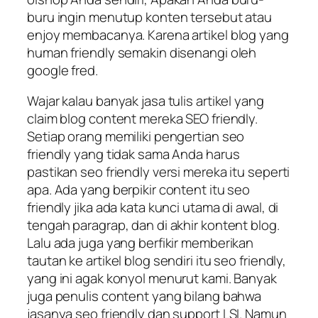
buru ingin menutup konten tersebut atau
enjoy membacanya. Karena artikel blog yang
human friendly semakin disenangi oleh
google fred.
Wajar kalau banyak jasa tulis artikel yang
claim blog content mereka SEO friendly.
Setiap orang memiliki pengertian seo
friendly yang tidak sama Anda harus
pastikan seo friendly versi mereka itu seperti
apa. Ada yang berpikir content itu seo
friendly jika ada kata kunci utama di awal, di
tengah paragrap, dan di akhir kontent blog.
Lalu ada juga yang berfikir memberikan
tautan ke artikel blog sendiri itu seo friendly,
yang ini agak konyol menurut kami. Banyak
juga penulis content yang bilang bahwa
jasanya seo friendly dan support LSI. Namun