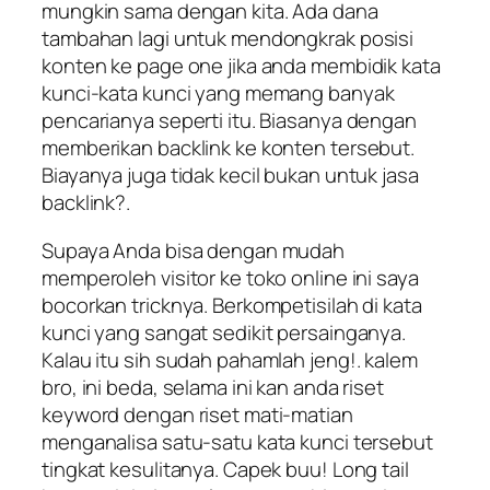
mungkin sama dengan kita. Ada dana
tambahan lagi untuk mendongkrak posisi
konten ke page one jika anda membidik kata
kunci-kata kunci yang memang banyak
pencarianya seperti itu. Biasanya dengan
memberikan backlink ke konten tersebut.
Biayanya juga tidak kecil bukan untuk jasa
backlink?.
Supaya Anda bisa dengan mudah
memperoleh visitor ke toko online ini saya
bocorkan tricknya. Berkompetisilah di kata
kunci yang sangat sedikit persainganya.
Kalau itu sih sudah pahamlah jeng!. kalem
bro, ini beda, selama ini kan anda riset
keyword dengan riset mati-matian
menganalisa satu-satu kata kunci tersebut
tingkat kesulitanya. Capek buu! Long tail