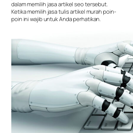
dalam memilih jasa artikel seo tersebut.
Ketika memilih jasa tulis artikel murah poin-
poin ini wajib untuk Anda perhatikan.