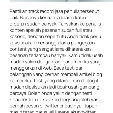
Pastikan track record jasa penulis tersebut
baik. Biasanya kerjaan jadi lama kalau
orderan sudah banyak. Tanyakan ke penulis
konten apakah pesanan sudah full atau
kosong, dengan seperti itu Anda tidak perlu
kawatir akan menunggu lama pengerjaan
content yang sangat lama dikarenakan
pesanan terlampau banyak. Kamu tidak usah
mudah yakin dengan janji-janji mereka yang
menggiurkan di web. Baca testi dari
pelanggan yang pernah membeli artikel blog
ke mereka. Testi yang ditampilkan di blog itu
mudah dipalsukan jadi tidak usah gampang
percaya. Boleh Anda yakin dengan testi
kalau testi itu dikatakan langsung oleh yang
pernah pesan di twitter pribadinya, itupun
masih tetap harus jeli karena akun twitter