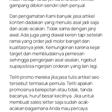
gampang dibikin sendiri oleh penjual.
Dari pengamatan Kami banyak jasa artikel
konten dadakan yang menulis asal jadi saja
dan acak-acakan. Tidak sama dengan janji
awal. Ada juga yang diawal keren tapi setelah
ramai yang order jadi molor banget dan
kualitasnya jelek. Kemungkinan karena kejar
target dan membludaknya pemesan
sehingga pengerjaan asal-asalan, ngebut
supaya bisa ngerjain orderan yang lain lagi.
Teliti promo mereka jika jasa tulis artikel seo
tersebut termasuk pemula. Teliti apakah
promosinya belepotan atau tidak, tanda
bacanya, huruf besar kecilnya. Jika untuk
membuat sales letter saja sudah acak-
acakan bagaimana Anda mau percaya