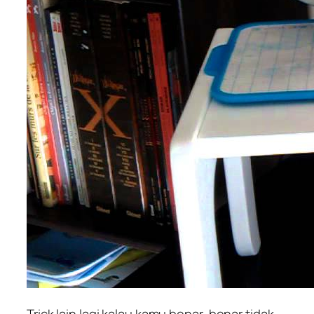
Trick lain lagi kalau kamu benar-benar tidak