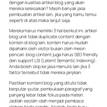
dengan kualitas artikel blog yang akan
mereka selesaikan? Masih banyak jasa
pembuatan artikel lain, jika yang Kamu temui
seperti di atas maka lanjut saja.
Mereka harus memiliki 3 hal berikut ini. artikel
blog unik tidak duplicate content dengan
konten di blog lain. konten harus mudah
dipahami oleh visitor bukan oleh mesin
pencari. blog content juga harus SEO friendly
dan support LSI (Latent Semantic Indexing).
Anda boleh skip ke jasa menulis lain jika 3
faktor tersebut tidak mereka janjikan.
Pastikan kontent blog yang ditulis tidak
berputar-putar, pembukaan paragraf yang
panjang lebar tidak fokus pada materi.
Jadilah seolah-olah menjadi pembaca
olshop Anda sendiri, Apakah Anda buru-