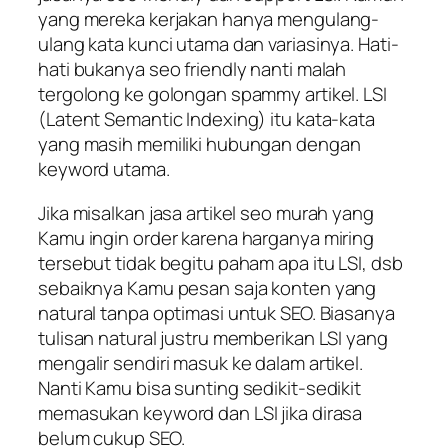
yang mereka kerjakan hanya mengulang-
ulang kata kunci utama dan variasinya. Hati-
hati bukanya seo friendly nanti malah
tergolong ke golongan spammy artikel. LSI
(Latent Semantic Indexing) itu kata-kata
yang masih memiliki hubungan dengan
keyword utama.
Jika misalkan jasa artikel seo murah yang
Kamu ingin order karena harganya miring
tersebut tidak begitu paham apa itu LSI, dsb
sebaiknya Kamu pesan saja konten yang
natural tanpa optimasi untuk SEO. Biasanya
tulisan natural justru memberikan LSI yang
mengalir sendiri masuk ke dalam artikel.
Nanti Kamu bisa sunting sedikit-sedikit
memasukan keyword dan LSI jika dirasa
belum cukup SEO.