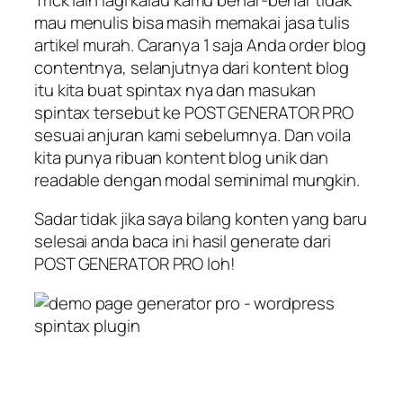
mau menulis bisa masih memakai jasa tulis
artikel murah. Caranya 1 saja Anda order blog
contentnya, selanjutnya dari kontent blog
itu kita buat spintax nya dan masukan
spintax tersebut ke POST GENERATOR PRO
sesuai anjuran kami sebelumnya. Dan voila
kita punya ribuan kontent blog unik dan
readable dengan modal seminimal mungkin.
Sadar tidak jika saya bilang konten yang baru
selesai anda baca ini hasil generate dari
POST GENERATOR PRO loh!