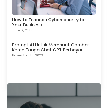
How to Enhance Cybersecurity for
Your Business
June 19, 2024
Prompt AI Untuk Membuat Gambar
Keren Tanpa Chat GPT Berbayar
November 24, 2023
Load More