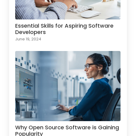
Essential Skills for Aspiring Software
Developers
June 19, 2024
Why Open Source Software is Gaining
Popularity