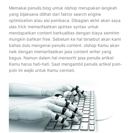
Memakai penulis blog untuk olshop merupakan langkah
yang bijaksana dilihat dari faktor search engine
optimization atau sisi pembaca. Dibagian akhir akan saya
ulas trick memanfaatkan spintax syntax untuk
mendapatkan content berkualitas dengan biaya seminim
mungkin bahkan free. Sebelum ke hal tersebut akan kami
bahas dulu mengenai penulis content. olshop Kamu akan
naik dengan memanfaatkan jasa content writer yang
bagus. Namun dalam hal mensortir jasa penulis artikel
Kamu harus hati-hati. Saat mengambil penulis artikel poin-
poin ini wajib untuk Kamu cermati.