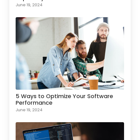
June 19, 2024
5 Ways to Optimize Your Software
Performance
June 19, 2024