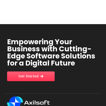
Empowering Your
Business with Cutting-
Edge Software Solutions
for a Digital Future
Get Started