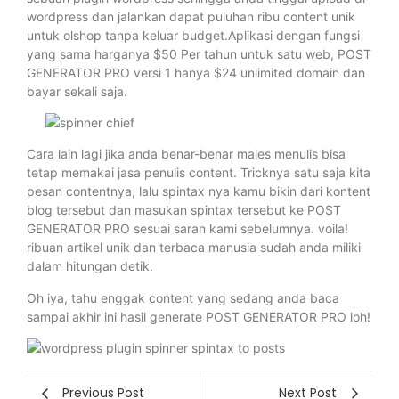
wordpress dan jalankan dapat puluhan ribu content unik
untuk olshop tanpa keluar budget.Aplikasi dengan fungsi
yang sama harganya $50 Per tahun untuk satu web, POST
GENERATOR PRO versi 1 hanya $24 unlimited domain dan
bayar sekali saja.
Cara lain lagi jika anda benar-benar males menulis bisa
tetap memakai jasa penulis content. Tricknya satu saja kita
pesan contentnya, lalu spintax nya kamu bikin dari kontent
blog tersebut dan masukan spintax tersebut ke POST
GENERATOR PRO sesuai saran kami sebelumnya. voila!
ribuan artikel unik dan terbaca manusia sudah anda miliki
dalam hitungan detik.
Oh iya, tahu enggak content yang sedang anda baca
sampai akhir ini hasil generate POST GENERATOR PRO loh!
Previous Post
Next Post