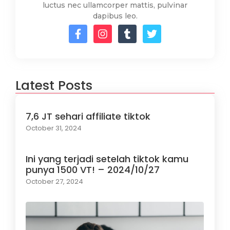
luctus nec ullamcorper mattis, pulvinar
dapibus leo.
Latest Posts
7,6 JT sehari affiliate tiktok
October 31, 2024
Ini yang terjadi setelah tiktok kamu
punya 1500 VT! – 2024/10/27
October 27, 2024