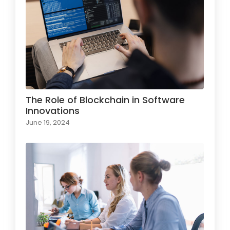
The Role of Blockchain in Software
Innovations
June 19, 2024