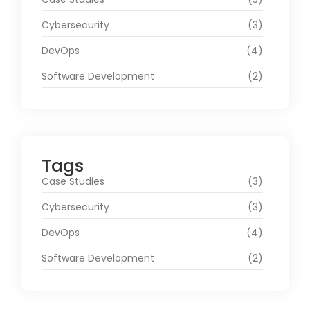
Cybersecurity
(3)
DevOps
(4)
Software Development
(2)
Tags
Case Studies
(3)
Cybersecurity
(3)
DevOps
(4)
Software Development
(2)