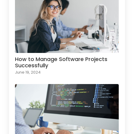
How to Manage Software Projects
Successfully
June 19, 2024