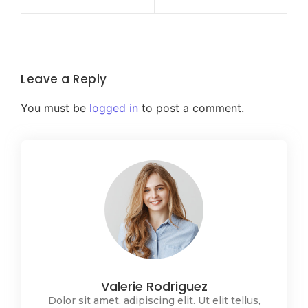
Leave a Reply
You must be
logged in
to post a comment.
Valerie Rodriguez
Dolor sit amet, adipiscing elit. Ut elit tellus,