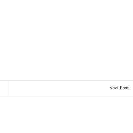
Next Post