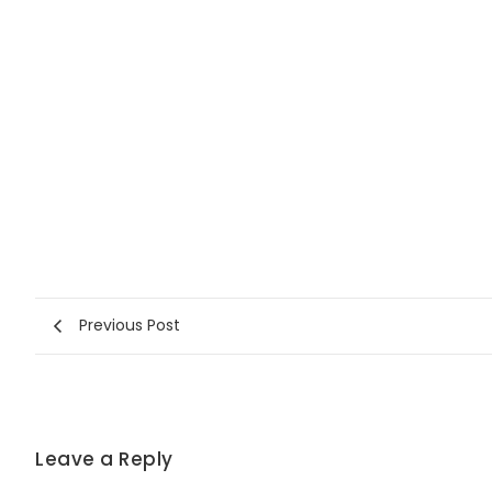
Previous Post
Leave a Reply