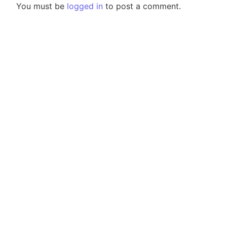
You must be
logged in
to post a comment.