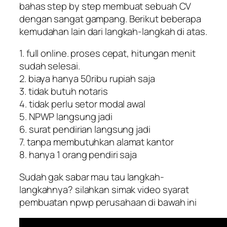
bahas step by step membuat sebuah CV
dengan sangat gampang. Berikut beberapa
kemudahan lain dari langkah-langkah di atas.
1. full online. proses cepat, hitungan menit
sudah selesai.
2. biaya hanya 50ribu rupiah saja
3. tidak butuh notaris
4. tidak perlu setor modal awal
5. NPWP langsung jadi
6. surat pendirian langsung jadi
7. tanpa membutuhkan alamat kantor
8. hanya 1 orang pendiri saja
Sudah gak sabar mau tau langkah-
langkahnya? silahkan simak video syarat
pembuatan npwp perusahaan di bawah ini