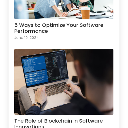
5 Ways to Optimize Your Software
Performance
June 19, 2024
The Role of Blockchain in Software
Innovations