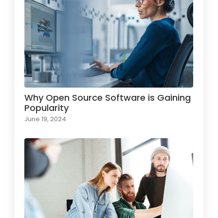
Why Open Source Software is Gaining
Popularity
June 19, 2024