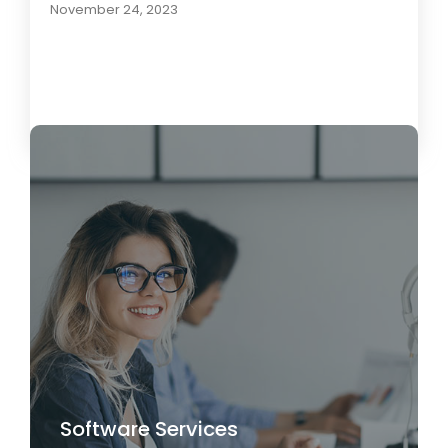
November 24, 2023
Load More
Software Services