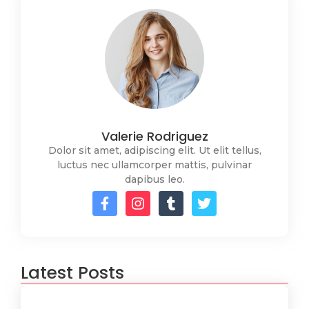
Valerie Rodriguez
Dolor sit amet, adipiscing elit. Ut elit tellus,
luctus nec ullamcorper mattis, pulvinar
dapibus leo.
Latest Posts