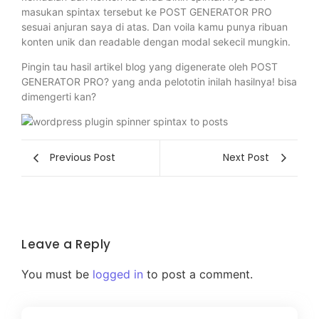
masukan spintax tersebut ke POST GENERATOR PRO
sesuai anjuran saya di atas. Dan voila kamu punya ribuan
konten unik dan readable dengan modal sekecil mungkin.
Pingin tau hasil artikel blog yang digenerate oleh POST
GENERATOR PRO? yang anda pelototin inilah hasilnya! bisa
dimengerti kan?
Previous Post
Next Post
Leave a Reply
You must be
logged in
to post a comment.