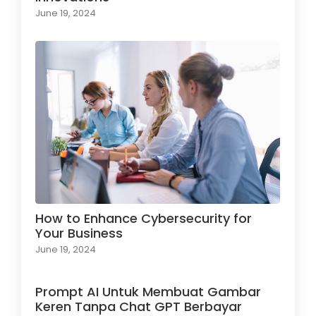
June 19, 2024
How to Enhance Cybersecurity for
Your Business
June 19, 2024
Prompt AI Untuk Membuat Gambar
Keren Tanpa Chat GPT Berbayar