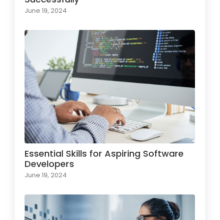
June 19, 2024
Essential Skills for Aspiring Software
Developers
June 19, 2024