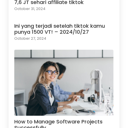
7,6 JT sehari affiliate tiktok
October 31, 2024
Ini yang terjadi setelah tiktok kamu
punya 1500 VT! – 2024/10/27
October 27, 2024
How to Manage Software Projects
Successfully