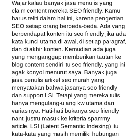
Wajar kalau banyak jasa menulis yang
claim content mereka SEO friendly. Kamu
harus teliti dalam hal ini, karena pengertian
SEO setiap orang berbeda-beda. Ada yang
berpendapat konten itu seo friendly jika ada
kata kunci utama di awal, di setiap paragraf,
dan di akhir konten. Kemudian ada juga
yang menganggap memberikan tautan ke
blog content sendiri itu seo friendly, yang ini
agak konyol menurut saya. Banyak juga
jasa penulis artikel seo murah yang
menyatakan bahwa jasanya seo friendly
dan support LSI. Tetapi yang mereka tulis
hanya mengulang-ulang kw utama dan
variasinya. Hati-hati bukanya seo friendly
nanti justru masuk ke kriteria spammy
article. LSI (Latent Semantic Indexing) itu
kata-kata yang masih memiliki hubungan