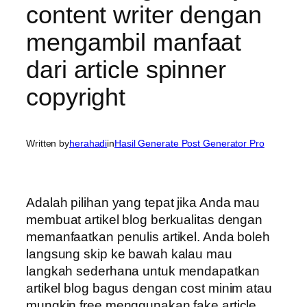
content writer dengan
mengambil manfaat
dari article spinner
copyright
Written by
herahadi
in
Hasil Generate Post Generator Pro
Adalah pilihan yang tepat jika Anda mau
membuat artikel blog berkualitas dengan
memanfaatkan penulis artikel. Anda boleh
langsung skip ke bawah kalau mau
langkah sederhana untuk mendapatkan
artikel blog bagus dengan cost minim atau
mungkin free menggunakan fake article