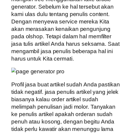
generator. Sebelum ke hal tersebut akan
kami ulas dulu tentang penulis content.
Dengan menyewa service mereka Kita
akan merasakan kenaikan pengunjung
pada olshop. Tetapi dalam hal memfilter
jasa tulis artikel Anda harus seksama. Saat
mengambil jasa penulis beberapa hal ini
harus untuk Kita cermati.
Profil jasa buat artikel sudah Anda pastikan
tidak negatif. jasa penulis artikel yang jelek
biasanya kalau order artikel sudah
melimpah penulisan jadi molor. Tanyakan
ke penulis artikel apakah orderan sudah
penuh atau kosong, dengan begitu Anda
tidak perlu kawatir akan menunggu lama