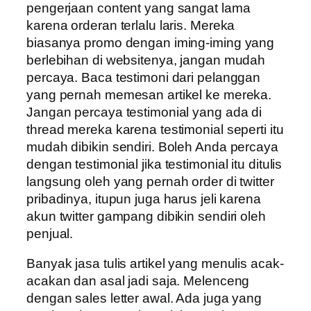
pengerjaan content yang sangat lama
karena orderan terlalu laris. Mereka
biasanya promo dengan iming-iming yang
berlebihan di websitenya, jangan mudah
percaya. Baca testimoni dari pelanggan
yang pernah memesan artikel ke mereka.
Jangan percaya testimonial yang ada di
thread mereka karena testimonial seperti itu
mudah dibikin sendiri. Boleh Anda percaya
dengan testimonial jika testimonial itu ditulis
langsung oleh yang pernah order di twitter
pribadinya, itupun juga harus jeli karena
akun twitter gampang dibikin sendiri oleh
penjual.
Banyak jasa tulis artikel yang menulis acak-
acakan dan asal jadi saja. Melenceng
dengan sales letter awal. Ada juga yang