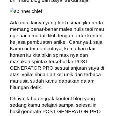
unlimited blog dan bayar sekali saja.
Ada cara lainya yang lebih smart jika anda
memang benar-benar males nulis tapi mau
ngeluarin modal dikit dengan order konten
ke jasa pembuatan artikel. Caranya 1 saja
Kamu order contentnya, kemudian dari
konten itu kita bikin spintax nya dan
masukan spintax tersebut ke POST
GENERATOR PRO sesuai anjuran saya di
atas. voila! ribuan artikel unik dan terbaca
manusia sudah kamu dapatkan dalam
hitungan detik.
Oh iya, tahu enggak kontent blog yang
sedang kamu pelajari sampai selesai ini
hasil generate POST GENERATOR PRO