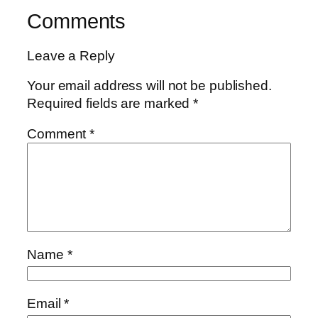
Comments
Leave a Reply
Your email address will not be published.
Required fields are marked
*
Comment
*
Name
*
Email
*