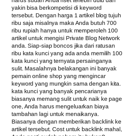
harus sudah Anda riset terlebih dulu dan
yakin bisa berkompetisi di keyword
tersebut. Dengan harga 1 artikel blog tujuh
ribu saja misalnya maka Anda butuh 700
ribu rupiah hanya untuk memperoleh 100
artikel untuk mengisi Private Blog Network
anda. Siap-siap boncos jika dari ratusan
ribu kata kunci yang ada anda memilih 100
kata kunci yang ternyata persainganya
sulit. Masalahnya belakangan ini banyak
pemain online shop yang mengincar
keyword yang mungkin sama dengan kita.
kata kunci yang banyak pencarianya
biasanya memang sulit untuk naik ke page
one, Anda harus mengeluarkan biaya
tambahan lagi untuk menaikanya.
Biasanya dengan memberikan backlink ke
artikel tersebut. Cost untuk backlink mahal,