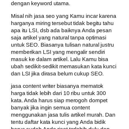
dengan keyword utama.
Misal nih jasa seo yang Kamu incar karena
harganya miring tersebut tidak begitu tahu
apa itu LSI, dsb ada baiknya Anda pesan
saja artikel yang natural tanpa optimasi
untuk SEO. Biasanya tulisan natural justru
memberikan LSI yang mengalir sendiri
masuk ke dalam artikel. Lalu Kamu bisa
ubah sedikit-sedikit memasukan kata kunci
dan LSI jika dirasa belum cukup SEO.
jasa content writer biasanya mematok
harga tidak lebih dari 10 ribu untuk 300
kata. Anda harus siap merogoh dompet
banyak jika ingin semua content
menggunakan jasa tulis artikel murah. Dan
tentu daftar kata kunci yang Anda bidik