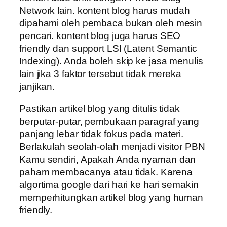
Network lain. kontent blog harus mudah
dipahami oleh pembaca bukan oleh mesin
pencari. kontent blog juga harus SEO
friendly dan support LSI (Latent Semantic
Indexing). Anda boleh skip ke jasa menulis
lain jika 3 faktor tersebut tidak mereka
janjikan.
Pastikan artikel blog yang ditulis tidak
berputar-putar, pembukaan paragraf yang
panjang lebar tidak fokus pada materi.
Berlakulah seolah-olah menjadi visitor PBN
Kamu sendiri, Apakah Anda nyaman dan
paham membacanya atau tidak. Karena
algortima google dari hari ke hari semakin
memperhitungkan artikel blog yang human
friendly.