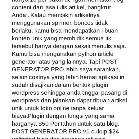
content dari jasa tulis artikel, bangkrut
Anda!. Kalau membikin artikelnya
menggunakan spinner, boncos tidak
berlaku, kamu bisa mendapatkan ribuan
konten unik yang membidik semua ltk
tersebut hanya dengan sekali menulis saja.
Kamu bisa mengunakan python article
generator atau yang lainnya. Tapi POST
GENERATOR PRO lebih saya sarankan,
selain costnya yang lebih hemat aplikasi ini
sudah disajikan dalam bentuk plugin
wordpress sehingga anda tinggal pasang di
wordpress dan jalankan dapat ribuan artikel
unik untuk toko online tanpa keluar
biaya.Plugin dengan fungsi yang sama
harganya $50 Per tahun untuk satu blog,
POST GENERATOR PRO v1 cukup $24