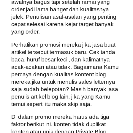
awalnya bagus tapi setelah ramai yang
order jadi lama banget dan kualitasnya
jelek. Penulisan asal-asalan yang penting
cepat selesai karena kejar target banyak
yang order.
Perhatikan promosi mereka jika jasa buat
artikel tersebut termasuk baru. Cek tanda
baca, huruf besar kecil, dan kalimatnya
acak-acakan atau tidak. Bagaimana Kamu
percaya dengan kualitas kontent blog
mereka jika untuk menulis sales letternya
saja sudah belepotan? Masih banyak jasa
penulis artikel blog lain, jika yang Kamu
temui seperti itu maka skip saja.
Di dalam promo mereka harus ada tiga
faktor berikut ini. konten tidak duplikat
konten atau unik dengan Private Blog