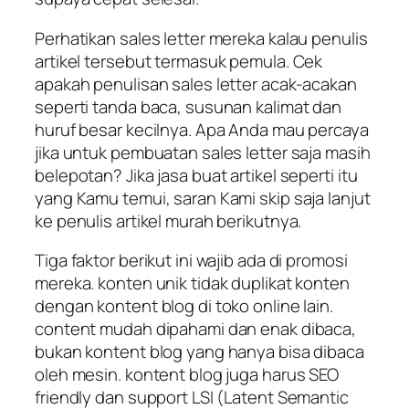
Perhatikan sales letter mereka kalau penulis
artikel tersebut termasuk pemula. Cek
apakah penulisan sales letter acak-acakan
seperti tanda baca, susunan kalimat dan
huruf besar kecilnya. Apa Anda mau percaya
jika untuk pembuatan sales letter saja masih
belepotan? Jika jasa buat artikel seperti itu
yang Kamu temui, saran Kami skip saja lanjut
ke penulis artikel murah berikutnya.
Tiga faktor berikut ini wajib ada di promosi
mereka. konten unik tidak duplikat konten
dengan kontent blog di toko online lain.
content mudah dipahami dan enak dibaca,
bukan kontent blog yang hanya bisa dibaca
oleh mesin. kontent blog juga harus SEO
friendly dan support LSI (Latent Semantic