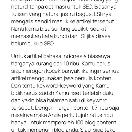
natural tanpa optimasi untuk SEO. Biasanya
tulisan yang natural justru bagus, LSI nya
mengalis sendiri masuk ke artikel tersebut.
Nanti Kamu bisa sunting sedikit-sedikit
memasukan kata kunci dan LSI jika dirasa
belum cukup SEO.
Untuk artikel bahasa indonesia biasanya
harganya kurang dari 10 ribu. Kamu harus
siap merogoh kocek banyak jika ingin semua
artikel menggunakan jasa penulis konten.
Dan tentu keyword-keyword yang Kamu
bidik harus sudah Kamu riset terlebih dulu
dan yakin bisa halaman satu di keyword
tersebut. Dengan harga 1 content 7 ribu saja
misalnya maka Anda perlu tujuh ratus ribu
hanya untuk memperoleh 100 blog content
untuk memenuhi blog anda. Siap-siap tekor