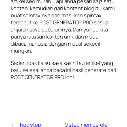
artikel seo murah. Tapi anda pesan saja satu
konten, kemudian dari kontent blog itu kamu
buat spintax nya dan masukan spintax
tersebut ke POST GENERATOR PRO sesuai
anjuran saya sebelumnya. Dan yuhuu kita
punya ratusan konten unik dan mudah
dibaca manusia dengan modal sekecil
mungkin.
Sadar tidak kalau saya kasih tau artikel yang
baru selesai anda baca ini hasil generate dari
POST GENERATOR PRO loh!
←
Tiga step
9 step memperoleh