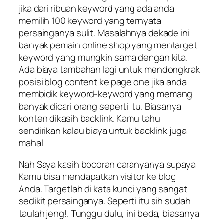
jika dari ribuan keyword yang ada anda
memilih 100 keyword yang ternyata
persainganya sulit. Masalahnya dekade ini
banyak pemain online shop yang mentarget
keyword yang mungkin sama dengan kita.
Ada biaya tambahan lagi untuk mendongkrak
posisi blog content ke page one jika anda
membidik keyword-keyword yang memang
banyak dicari orang seperti itu. Biasanya
konten dikasih backlink. Kamu tahu
sendirikan kalau biaya untuk backlink juga
mahal.
Nah Saya kasih bocoran caranyanya supaya
Kamu bisa mendapatkan visitor ke blog
Anda. Targetlah di kata kunci yang sangat
sedikit persainganya. Seperti itu sih sudah
taulah jeng!. Tunggu dulu, ini beda, biasanya