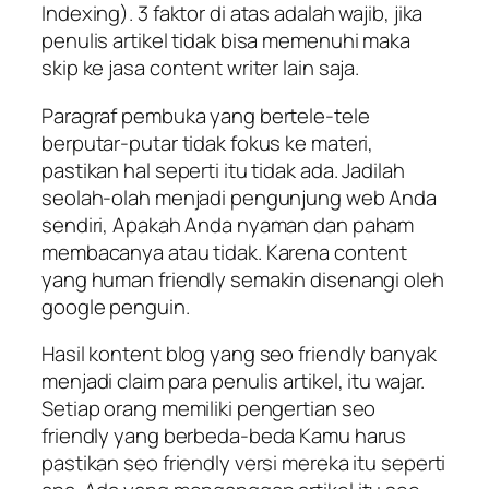
Indexing). 3 faktor di atas adalah wajib, jika
penulis artikel tidak bisa memenuhi maka
skip ke jasa content writer lain saja.
Paragraf pembuka yang bertele-tele
berputar-putar tidak fokus ke materi,
pastikan hal seperti itu tidak ada. Jadilah
seolah-olah menjadi pengunjung web Anda
sendiri, Apakah Anda nyaman dan paham
membacanya atau tidak. Karena content
yang human friendly semakin disenangi oleh
google penguin.
Hasil kontent blog yang seo friendly banyak
menjadi claim para penulis artikel, itu wajar.
Setiap orang memiliki pengertian seo
friendly yang berbeda-beda Kamu harus
pastikan seo friendly versi mereka itu seperti