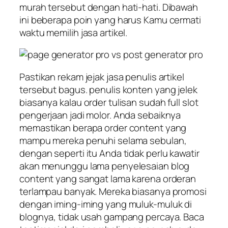
murah tersebut dengan hati-hati. Dibawah
ini beberapa poin yang harus Kamu cermati
waktu memilih jasa artikel.
Pastikan rekam jejak jasa penulis artikel
tersebut bagus. penulis konten yang jelek
biasanya kalau order tulisan sudah full slot
pengerjaan jadi molor. Anda sebaiknya
memastikan berapa order content yang
mampu mereka penuhi selama sebulan,
dengan seperti itu Anda tidak perlu kawatir
akan menunggu lama penyelesaian blog
content yang sangat lama karena orderan
terlampau banyak. Mereka biasanya promosi
dengan iming-iming yang muluk-muluk di
blognya, tidak usah gampang percaya. Baca