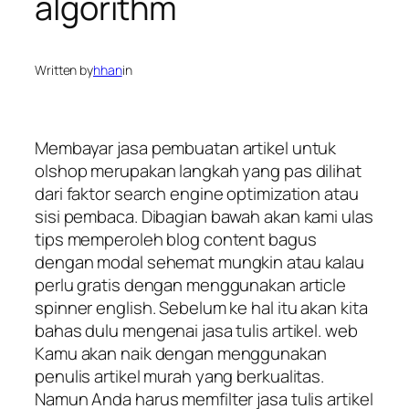
algorithm
Written by
hhan
in
Membayar jasa pembuatan artikel untuk
olshop merupakan langkah yang pas dilihat
dari faktor search engine optimization atau
sisi pembaca. Dibagian bawah akan kami ulas
tips memperoleh blog content bagus
dengan modal sehemat mungkin atau kalau
perlu gratis dengan menggunakan article
spinner english. Sebelum ke hal itu akan kita
bahas dulu mengenai jasa tulis artikel. web
Kamu akan naik dengan menggunakan
penulis artikel murah yang berkualitas.
Namun Anda harus memfilter jasa tulis artikel