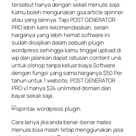
tersebut hanya dengan sekali menulis saja.
Kamu boleh mengunakan gsa article spinner
atau yang lainnya. Tapi POST GENERATOR
PRO lebih kami rekomendasikan, selain
harganya yang lebih hemat software ini
sudah disajikan dalam sebuah plugin
wordpress sehingga kamu tinggal upload di
wp dan jalankan dapat ratusan content unik
untuk olshop tanpa keluar biaya.Software
dengan fungsi yang sama harganya $50 Per
tahun untuk 1 website, POST GENERATOR
PRO v.1 hanya $24 unlimited domain dan
bayar sekali saja.
Cara lainya jika anda benar-benar males
menulis bisa masih tetap menggunakan jasa