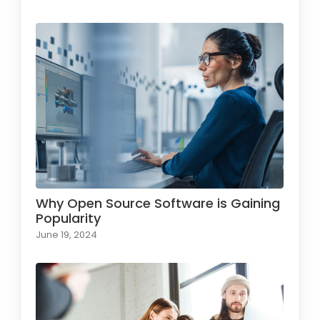
Why Open Source Software is Gaining
Popularity
June 19, 2024