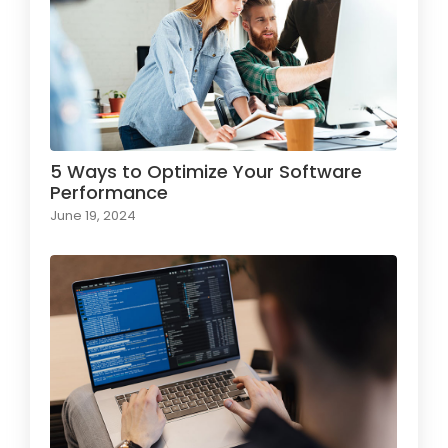
5 Ways to Optimize Your Software
Performance
June 19, 2024