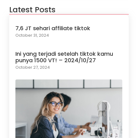
Latest Posts
7,6 JT sehari affiliate tiktok
October 31, 2024
Ini yang terjadi setelah tiktok kamu
punya 1500 VT! – 2024/10/27
October 27, 2024