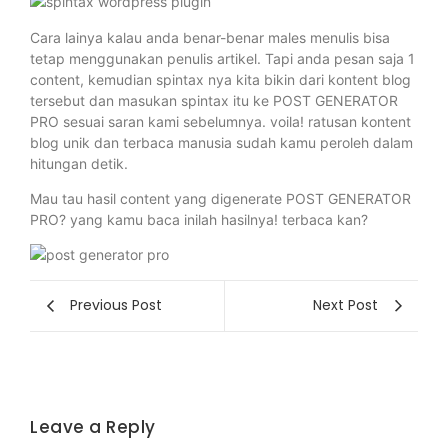
Cara lainya kalau anda benar-benar males menulis bisa
tetap menggunakan penulis artikel. Tapi anda pesan saja 1
content, kemudian spintax nya kita bikin dari kontent blog
tersebut dan masukan spintax itu ke POST GENERATOR
PRO sesuai saran kami sebelumnya. voila! ratusan kontent
blog unik dan terbaca manusia sudah kamu peroleh dalam
hitungan detik.
Mau tau hasil content yang digenerate POST GENERATOR
PRO? yang kamu baca inilah hasilnya! terbaca kan?
Previous Post
Next Post
Leave a Reply