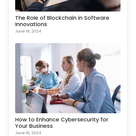
The Role of Blockchain in Software
Innovations
June 19, 2024
How to Enhance Cybersecurity for
Your Business
June 19, 2024