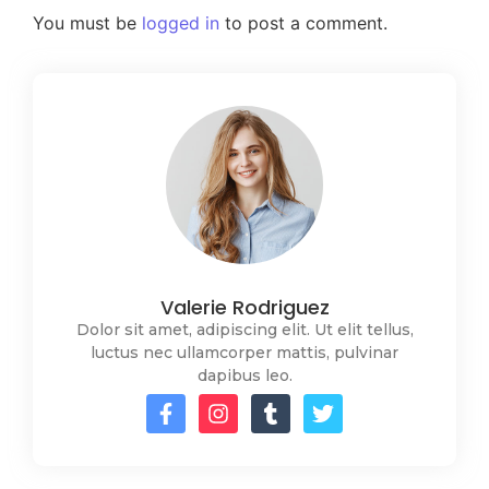
You must be
logged in
to post a comment.
Valerie Rodriguez
Dolor sit amet, adipiscing elit. Ut elit tellus,
luctus nec ullamcorper mattis, pulvinar
dapibus leo.