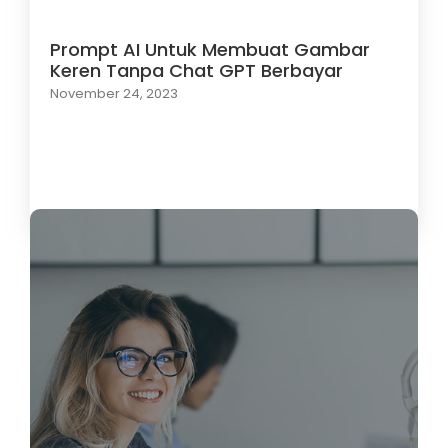
Prompt AI Untuk Membuat Gambar
Keren Tanpa Chat GPT Berbayar
November 24, 2023
Load More