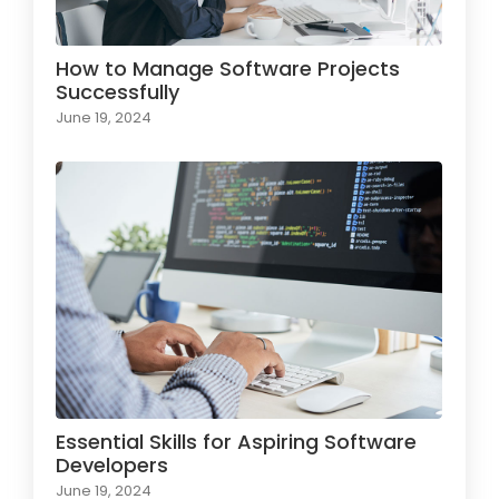
How to Manage Software Projects
Successfully
June 19, 2024
Essential Skills for Aspiring Software
Developers
June 19, 2024