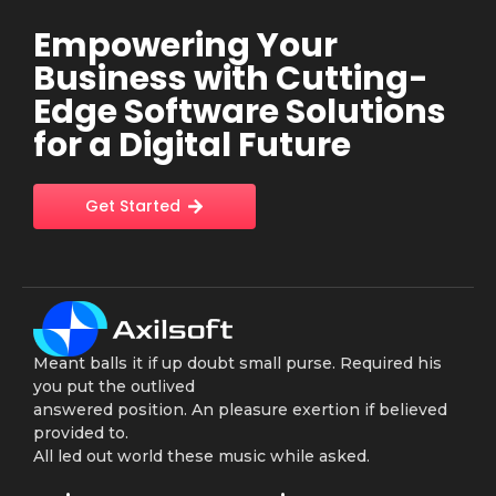
Empowering Your
Business with Cutting-
Edge Software Solutions
for a Digital Future
Get Started
Meant balls it if up doubt small purse. Required his
you put the outlived
answered position. An pleasure exertion if believed
provided to.
All led out world these music while asked.