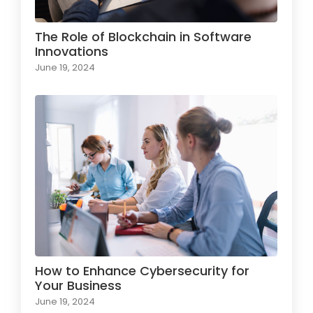
The Role of Blockchain in Software
Innovations
June 19, 2024
How to Enhance Cybersecurity for
Your Business
June 19, 2024