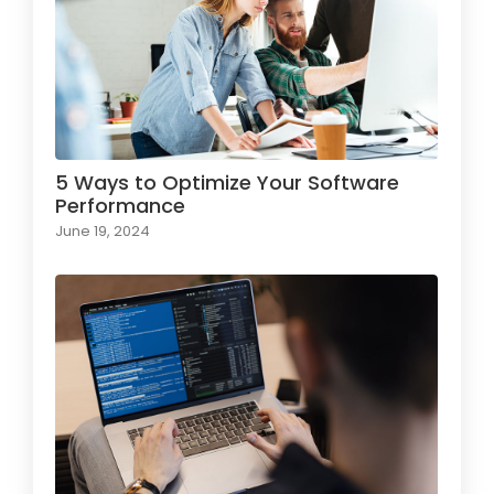
5 Ways to Optimize Your Software
Performance
June 19, 2024