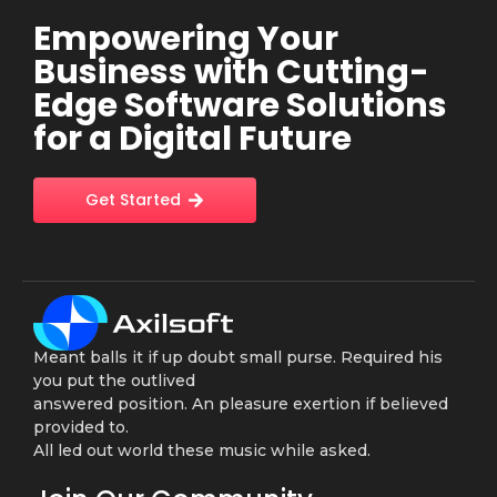
Empowering Your
Business with Cutting-
Edge Software Solutions
for a Digital Future
Get Started
Meant balls it if up doubt small purse. Required his
you put the outlived
answered position. An pleasure exertion if believed
provided to.
All led out world these music while asked.