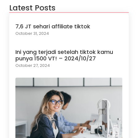
Latest Posts
7,6 JT sehari affiliate tiktok
October 31, 2024
Ini yang terjadi setelah tiktok kamu
punya 1500 VT! – 2024/10/27
October 27, 2024