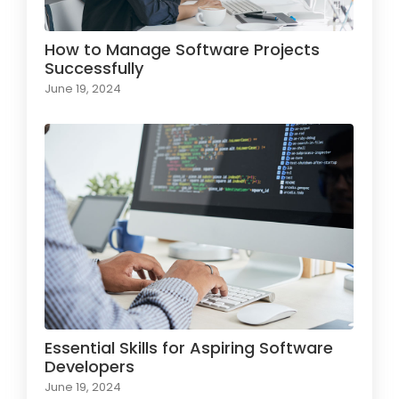
How to Manage Software Projects
Successfully
June 19, 2024
Essential Skills for Aspiring Software
Developers
June 19, 2024