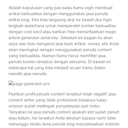
Adalah keputusan yang pas kalau Kamu ingin membuat
artikel berkualitas dengan menggunakan jasa penulis
artikel blog. Kita bisa langsung skip ke bawah jika ingin
langkah sederhana untuk memperoleh konten berkualitas
dengan cost kecil atau bahkan free memanfaatkan magic
article generator serial key. Sebelum ke bagian itu akan
saya ulas dulu mengenai jasa buat artikel. money site Anda
akan meningkat dengan menggunakan penulis content
yang berkualitas. Namun Kamu harus memfilter jasa
penulis konten tersebut dengan seksama. Di bawah ini
beberapa hal yang bisa menjadi acuan Kamu dalam
memilih jasa menulis.
Pastikan profil penulis content tersebut tidak negatif. jasa
content writer yang tidak profesional biasanya kalau
orderan sudah melimpah penyelesaian jadi molor.
Tanyakan ke jasa penulis content apakah slot sudah penuh
atau belum, hal tersebut Anda lakukan supaya nanti tidak
menunggu terlalu lama penulis blog menyelesaikan orderan