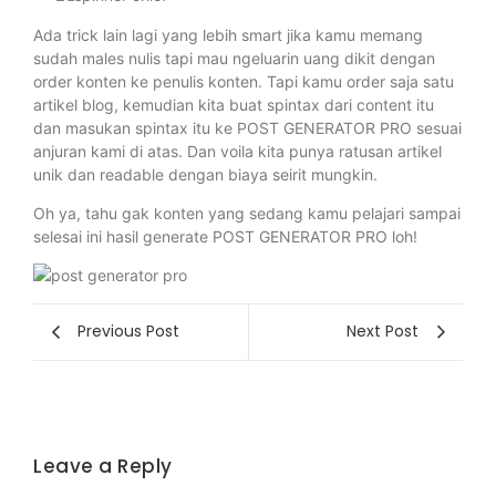
Ada trick lain lagi yang lebih smart jika kamu memang
sudah males nulis tapi mau ngeluarin uang dikit dengan
order konten ke penulis konten. Tapi kamu order saja satu
artikel blog, kemudian kita buat spintax dari content itu
dan masukan spintax itu ke POST GENERATOR PRO sesuai
anjuran kami di atas. Dan voila kita punya ratusan artikel
unik dan readable dengan biaya seirit mungkin.
Oh ya, tahu gak konten yang sedang kamu pelajari sampai
selesai ini hasil generate POST GENERATOR PRO loh!
Previous Post
Next Post
Leave a Reply