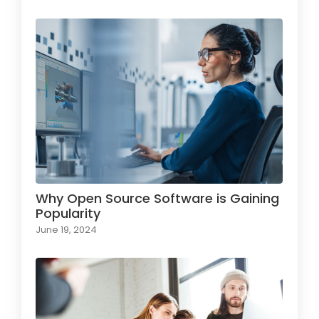
Why Open Source Software is Gaining
Popularity
June 19, 2024