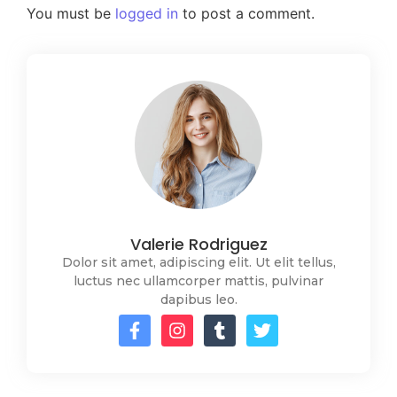
You must be
logged in
to post a comment.
Valerie Rodriguez
Dolor sit amet, adipiscing elit. Ut elit tellus,
luctus nec ullamcorper mattis, pulvinar
dapibus leo.