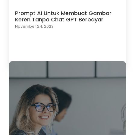
Prompt AI Untuk Membuat Gambar
Keren Tanpa Chat GPT Berbayar
November 24, 2023
Load More