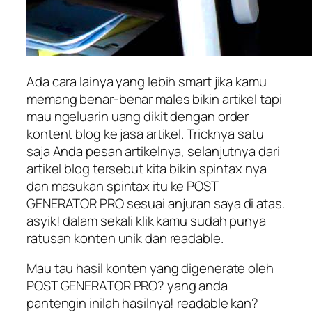
Ada cara lainya yang lebih smart jika kamu
memang benar-benar males bikin artikel tapi
mau ngeluarin uang dikit dengan order
kontent blog ke jasa artikel. Tricknya satu
saja Anda pesan artikelnya, selanjutnya dari
artikel blog tersebut kita bikin spintax nya
dan masukan spintax itu ke POST
GENERATOR PRO sesuai anjuran saya di atas.
asyik! dalam sekali klik kamu sudah punya
ratusan konten unik dan readable.
Mau tau hasil konten yang digenerate oleh
POST GENERATOR PRO? yang anda
pantengin inilah hasilnya! readable kan?