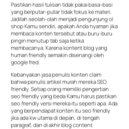
Pastikan hasil tulisan tidak pakai basa-basi
yang berputar-putar tidak fokus ke materi.
Jadilah seolah-olah menjadi pengunjung ol
shop Kamu sendiri, apakah Anda nyaman jika
membaca konten tersebut atau buru-buru
pingin menutup tab saja ketika
membacanya. Karena kontent blog yang
human friendly semakin disenangi oleh
google fred.
Kebanyakan jasa penulis konten claim
bahwa penulis artikel murah mereka SEO
friendly. Setiap orang memiliki pengertian
seo friendly yang beda Kamu harus pastikan
seo friendly versi mereka itu seperti apa. Ada
yang berpendapat konten itu seo friendly
jika ada kw utama di depan, di tengah
paragraf, dan di akhir blog content.