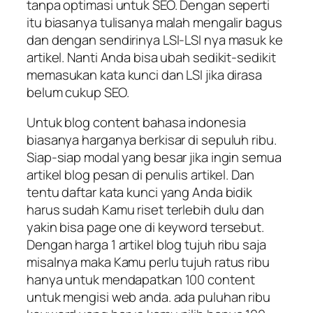
tanpa optimasi untuk SEO. Dengan seperti
itu biasanya tulisanya malah mengalir bagus
dan dengan sendirinya LSI-LSI nya masuk ke
artikel. Nanti Anda bisa ubah sedikit-sedikit
memasukan kata kunci dan LSI jika dirasa
belum cukup SEO.
Untuk blog content bahasa indonesia
biasanya harganya berkisar di sepuluh ribu.
Siap-siap modal yang besar jika ingin semua
artikel blog pesan di penulis artikel. Dan
tentu daftar kata kunci yang Anda bidik
harus sudah Kamu riset terlebih dulu dan
yakin bisa page one di keyword tersebut.
Dengan harga 1 artikel blog tujuh ribu saja
misalnya maka Kamu perlu tujuh ratus ribu
hanya untuk mendapatkan 100 content
untuk mengisi web anda. ada puluhan ribu