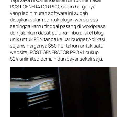
POST GENERATOR PRO, selain harganya
yang lebih murah software ini sudah
disajikan dalam bentuk plugin wordpress
sehingga kamu tinggal pasang di wordpress
dan jalankan dapat puluhan ribu artikel blog
unik untuk PBN tanpa keluar budget.Aplikasi
sejenis harganya $50 Per tahun untuk satu
website, POST GENERATOR PRO v.1 cukup
$24 unlimited domain dan bayar sekali saja.