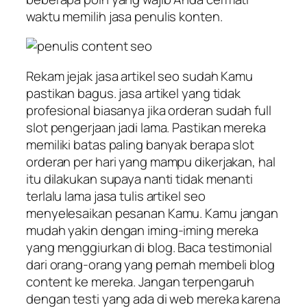
waktu memilih jasa penulis konten.
Rekam jejak jasa artikel seo sudah Kamu
pastikan bagus. jasa artikel yang tidak
profesional biasanya jika orderan sudah full
slot pengerjaan jadi lama. Pastikan mereka
memiliki batas paling banyak berapa slot
orderan per hari yang mampu dikerjakan, hal
itu dilakukan supaya nanti tidak menanti
terlalu lama jasa tulis artikel seo
menyelesaikan pesanan Kamu. Kamu jangan
mudah yakin dengan iming-iming mereka
yang menggiurkan di blog. Baca testimonial
dari orang-orang yang pernah membeli blog
content ke mereka. Jangan terpengaruh
dengan testi yang ada di web mereka karena