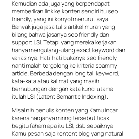
Kemudian ada juga yang berpendapat
memberikan link ke konten sendiri itu seo
friendly, yang ini konyol menurut saya.
Banyak juga jasa tulis artikel murah yang
bilang bahwa jasanya seo friendly dan
support LSI. Tetapi yang mereka kerjakan
hanya mengulang-ulang exact keyword dan
variasinya. Hati-hati bukanya seo friendly
nanti malah tergolong ke kriteria spammy
article. Berbeda dengan long tail keyword,
kata-kata atau kalimat yang masih
berhubungan dengan kata kunci utama
itulah LSI (Latent Semantic Indexing).
Misal nih penulis konten yang Kamu incar
karena harganya miring tersebut tidak
begitu faham apa itu LSI, dsb sebaiknya
Kamu pesan saja kontent blog yang natural