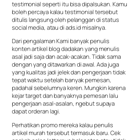
testimonial seperti itu bisa dipalsukan. Kamu
boleh percaya kalau testimonial tersebut
ditulis langsung oleh pelanggan di status
social media, atau di ads.id misalnya.
Dari pengalaman Kami banyak penulis
konten artikel blog dadakan yang menulis
asal jadi saja dan acak-acakan. Tidak sama
dengan yang ditawarkan di awal. Ada juga
yang kualitas jadi jelek dan pengerjaan tidak
tepat waktu setelah banyak pemesan,
padahal sebelumnya keren. Mungkin karena
kejar target dan banyaknya pemesan lalu
pengerjaan asal-asalan, ngebut supaya
dapat orderan lagi.
Perhatikan promo mereka kalau penulis
artikel murah tersebut termasuk baru. Cek