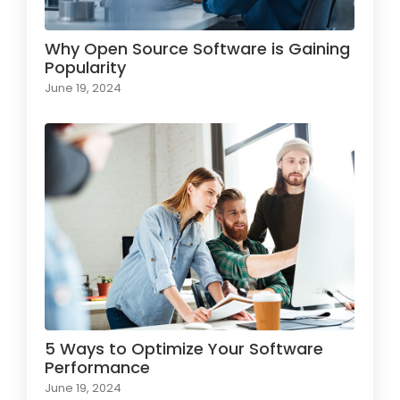
Why Open Source Software is Gaining
Popularity
June 19, 2024
5 Ways to Optimize Your Software
Performance
June 19, 2024