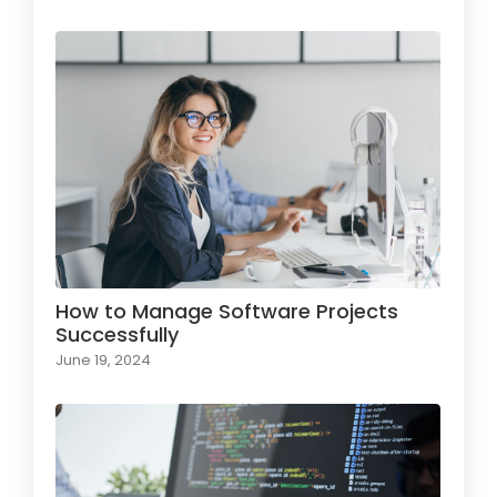
How to Manage Software Projects
Successfully
June 19, 2024