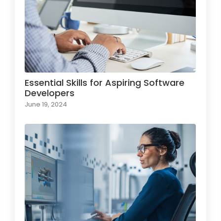
Essential Skills for Aspiring Software
Developers
June 19, 2024