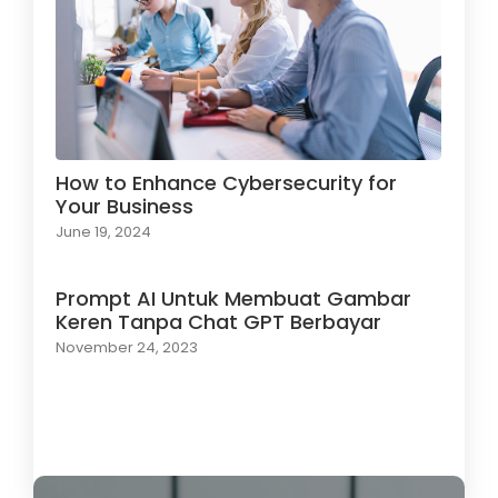
How to Enhance Cybersecurity for
Your Business
June 19, 2024
Prompt AI Untuk Membuat Gambar
Keren Tanpa Chat GPT Berbayar
November 24, 2023
Load More