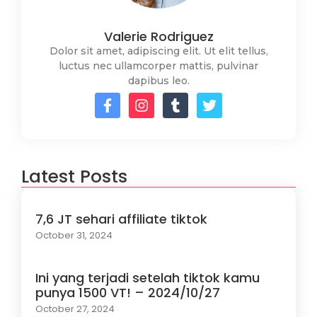
Valerie Rodriguez
Dolor sit amet, adipiscing elit. Ut elit tellus,
luctus nec ullamcorper mattis, pulvinar
dapibus leo.
Latest Posts
7,6 JT sehari affiliate tiktok
October 31, 2024
Ini yang terjadi setelah tiktok kamu
punya 1500 VT! – 2024/10/27
October 27, 2024