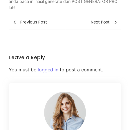
anda baca ini hasil generate dari POST GENERATOR PRO
loh!
Previous Post
Next Post
Leave a Reply
You must be
logged in
to post a comment.