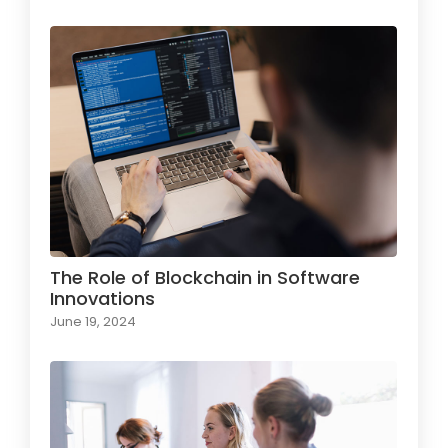
The Role of Blockchain in Software
Innovations
June 19, 2024