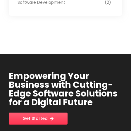
Software Development
(2)
Empowering Your
Business with Cutting-
Edge Software Solutions
for a Digital Future
Get Started