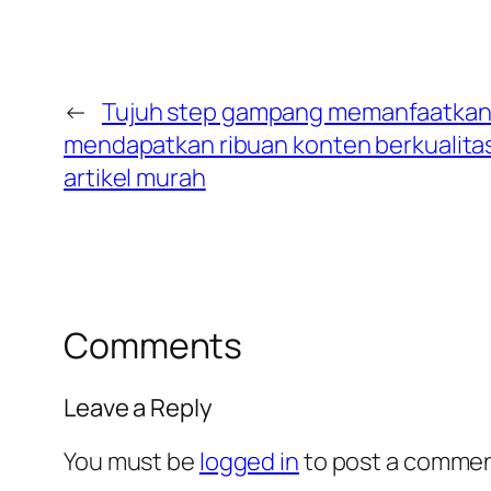
←
Tujuh step gampang memanfaatkan a
mendapatkan ribuan konten berkualitas
artikel murah
Comments
Leave a Reply
You must be
logged in
to post a commen