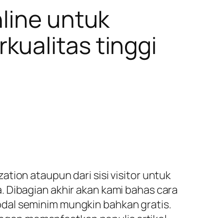
line untuk
ualitas tinggi
tion ataupun dari sisi visitor untuk
 Dibagian akhir akan kami bahas cara
dal seminim mungkin bahkan gratis.