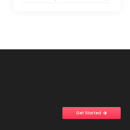
Get Started