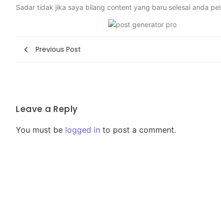
Sadar tidak jika saya bilang content yang baru selesai anda pe
Previous Post
Leave a Reply
You must be
logged in
to post a comment.