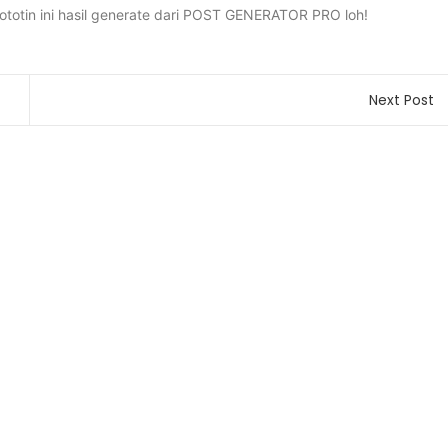
lototin ini hasil generate dari POST GENERATOR PRO loh!
Next Post