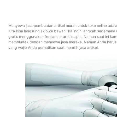
Menyewa jasa pembuatan artikel murah untuk toko online adalah
Kita bisa langsung skip ke bawah jika ingin langkah sederhan
gratis menggunakan freelancer article spin. Namun saat ini kam
membludak dengan menyewa jasa mereka. Namun Anda harus memi
yang wajib Anda perhatikan saat memilih jasa artikel.