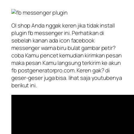
Ol shop Anda nggak keren jika tidak install
plugin fb messenger ini. Perhatikan di
sebelah kanan ada icon facebook
messenger warna biru bulat gambar petir?
coba Kamu pencet kemudian kirimkan pesan
maka pesan Kamu langsung terkirim ke akun
fb postgeneratorpro.com. Keren gak? di
geser-geser juga bisa. lihat saja youtubenya
berikut ini.